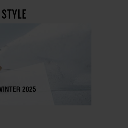
 STYLE