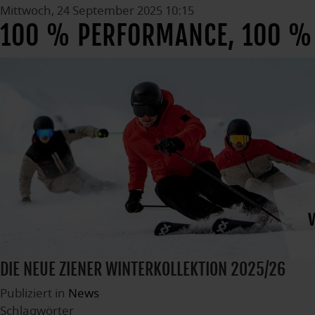
Mittwoch, 24 September 2025 10:15
100 % PERFORMANCE, 100 %
DIE NEUE ZIENER WINTERKOLLEKTION 2025/26
Publiziert in
News
Schlagwörter