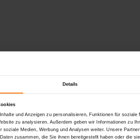
Details
Cookies
nhalte und Anzeigen zu personalisieren, Funktionen für soziale
Website zu analysieren. Außerdem geben wir Informationen zu I
NTERSPORT
r soziale Medien, Werbung und Analysen weiter. Unsere Partner
 Daten zusammen, die Sie ihnen bereitgestellt haben oder die s