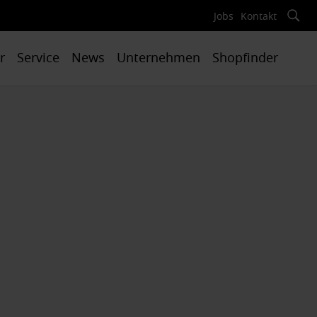
Jobs
Kontakt
r
Service
News
Unternehmen
Shopfinder