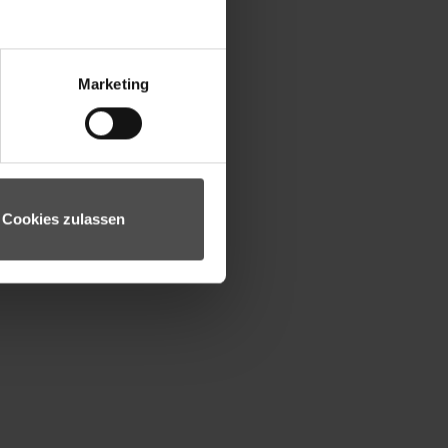
Marketing
Cookies zulassen