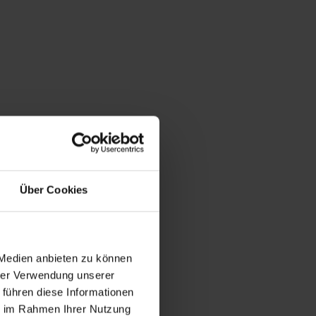
Über Cookies
 Medien anbieten zu können
hrer Verwendung unserer
 führen diese Informationen
ie im Rahmen Ihrer Nutzung