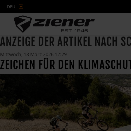
DEU
ANZEIGE DER ARTIKEL NACH 
Mittwoch, 18 März 2026 12:29
ZEICHEN FÜR DEN KLIMASCHU