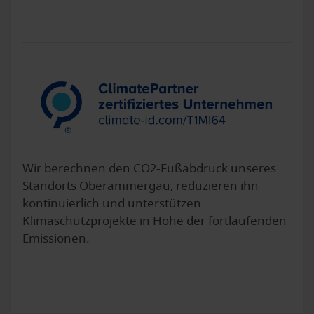
Wir berechnen den CO2-Fußabdruck unseres
Standorts Oberammergau, reduzieren ihn
kontinuierlich und unterstützen
Klimaschutzprojekte in Höhe der fortlaufenden
Emissionen.