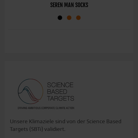
SEREN MAN SOCKS
Unsere Klimaziele sind von der Science Based
Targets (SBTi) validiert.