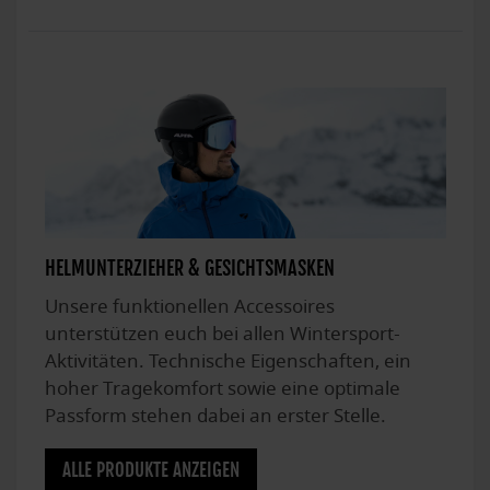
HELMUNTERZIEHER & GESICHTSMASKEN
Unsere funktionellen Accessoires
unterstützen euch bei allen Wintersport-
Aktivitäten. Technische Eigenschaften, ein
hoher Tragekomfort sowie eine optimale
Passform stehen dabei an erster Stelle.
ALLE PRODUKTE ANZEIGEN