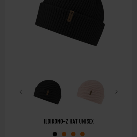
ILDIKONO-Z HAT UNISEX