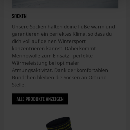
SOCKEN
Unsere Socken halten deine Füße warm und
garantieren ein perfektes Klima, so dass du
dich voll auf deinen Wintersport
konzentrieren kannst. Dabei kommt
Merinowolle zum Einsatz - perfekte
Wärmeleistung bei optimaler
Atmungsaktivität. Dank der komfortablen
Bündchen bleiben die Socken an Ort und
Stelle.
ALLE PRODUKTE ANZEIGEN