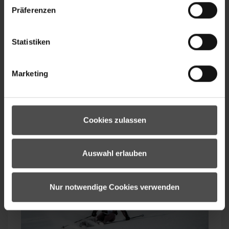
Präferenzen
Statistiken
Marketing
BRACES TEAMWEAR-Z
Cookies zulassen
Auswahl erlauben
Nur notwendige Cookies verwenden