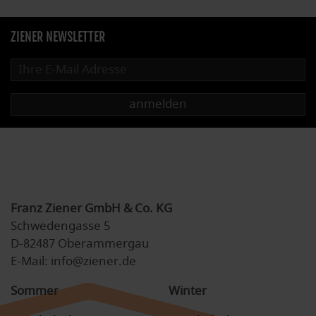
ZIENER NEWSLETTER
anmelden
Franz Ziener GmbH & Co. KG
Schwedengasse 5
D-82487 Oberammergau
E-Mail: info@ziener.de
Sommer
Winter