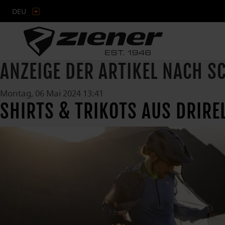
DEU
ANZEIGE DER ARTIKEL NACH 
Montag, 06 Mai 2024 13:41
SHIRTS & TRIKOTS AUS DRIRE