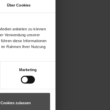
Über Cookies
 Medien anbieten zu können
hrer Verwendung unserer
 führen diese Informationen
ie im Rahmen Ihrer Nutzung
Marketing
Cookies zulassen