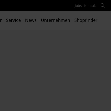
Jobs
Kontakt
r
Service
News
Unternehmen
Shopfinder