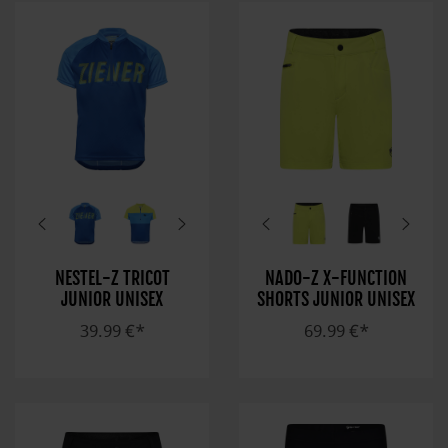
NESTEL-Z TRICOT
NADO-Z X-FUNCTION
JUNIOR UNISEX
SHORTS JUNIOR UNISEX
39.99 €*
69.99 €*