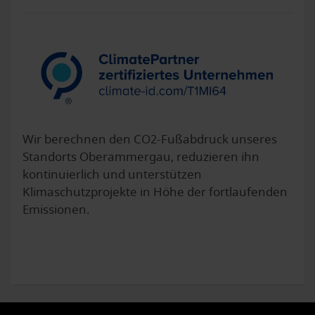
Wir berechnen den CO2-Fußabdruck unseres
Standorts Oberammergau, reduzieren ihn
kontinuierlich und unterstützen
Klimaschutzprojekte in Höhe der fortlaufenden
Emissionen.