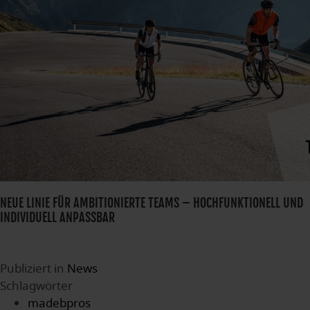
NEUE LINIE FÜR AMBITIONIERTE TEAMS – HOCHFUNKTIONELL UND
INDIVIDUELL ANPASSBAR
Publiziert in
News
Schlagwörter
madebpros