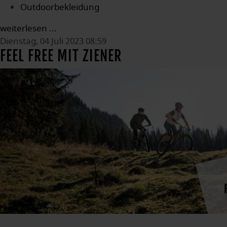
Outdoorbekleidung
weiterlesen ...
Dienstag, 04 Juli 2023 08:59
FEEL FREE MIT ZIENER