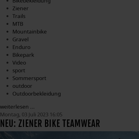
Bikebekleidung
Ziener
Trails
MTB
Mountainbike
Gravel
Enduro
Bikepark
Video
sport
Sommersport
outdoor
Outdoorbekleidung
weiterlesen ...
Montag, 03 Juli 2023 16:05
NEU: ZIENER BIKE TEAMWEAR