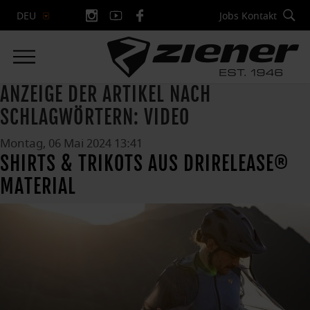
Jobs
Kontakt
DEU
ANZEIGE DER ARTIKEL NACH
SCHLAGWÖRTERN: VIDEO
Montag, 06 Mai 2024 13:41
SHIRTS & TRIKOTS AUS DRIRELEASE®
MATERIAL