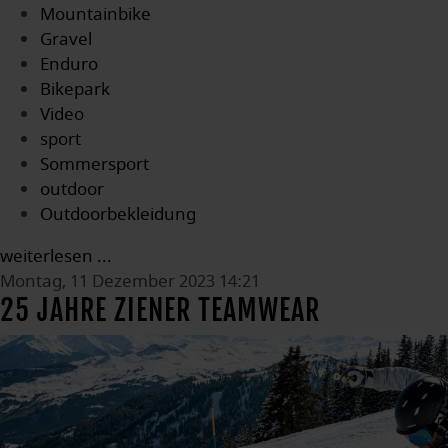
Mountainbike
Gravel
Enduro
Bikepark
Video
sport
Sommersport
outdoor
Outdoorbekleidung
weiterlesen ...
Montag, 11 Dezember 2023 14:21
25 JAHRE ZIENER TEAMWEAR