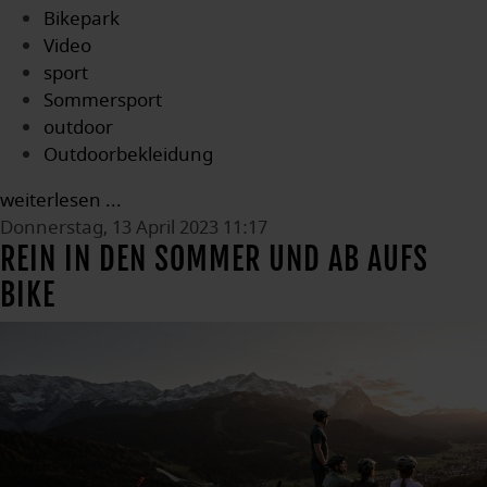
Bikepark
Video
sport
Sommersport
outdoor
Outdoorbekleidung
weiterlesen ...
Donnerstag, 13 April 2023 11:17
REIN IN DEN SOMMER UND AB AUFS
BIKE