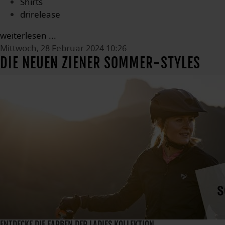
Shirts
drirelease
weiterlesen ...
Mittwoch, 28 Februar 2024 10:26
DIE NEUEN ZIENER SOMMER-STYLES
ENTDECKE DIE FARBEN DER LADIES KOLLEKTION