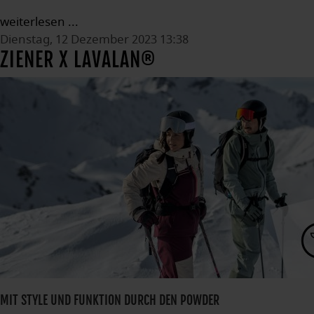
weiterlesen ...
Dienstag, 12 Dezember 2023 13:38
ZIENER X LAVALAN®
MIT STYLE UND FUNKTION DURCH DEN POWDER