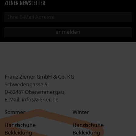
ZIENER NEWSLETTER
anmelden
Franz Ziener GmbH & Co. KG
Schwedengasse 5
D-82487 Oberammergau
E-Mail: info@ziener.de
Sommer
Winter
Handschuhe
Handschuhe
Bekleidung
Bekleidung