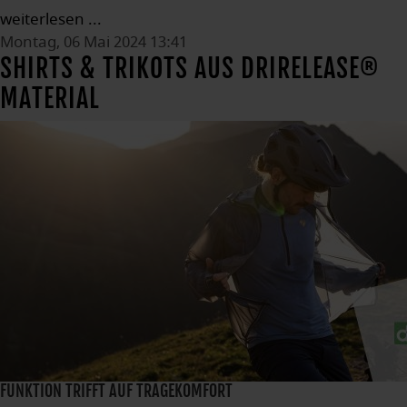
weiterlesen ...
Montag, 06 Mai 2024 13:41
SHIRTS & TRIKOTS AUS DRIRELEASE®
MATERIAL
FUNKTION TRIFFT AUF TRAGEKOMFORT