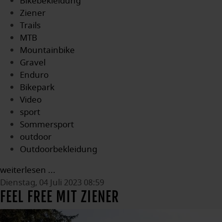
Bikebekleidung
Ziener
Trails
MTB
Mountainbike
Gravel
Enduro
Bikepark
Video
sport
Sommersport
outdoor
Outdoorbekleidung
weiterlesen ...
Dienstag, 04 Juli 2023 08:59
FEEL FREE MIT ZIENER