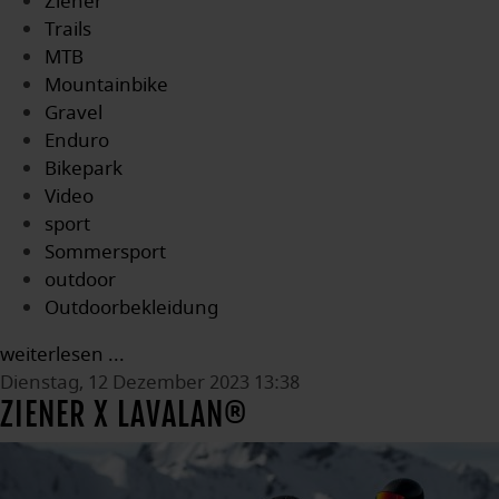
Ziener
Trails
MTB
Mountainbike
Gravel
Enduro
Bikepark
Video
sport
Sommersport
outdoor
Outdoorbekleidung
weiterlesen ...
Dienstag, 12 Dezember 2023 13:38
ZIENER X LAVALAN®