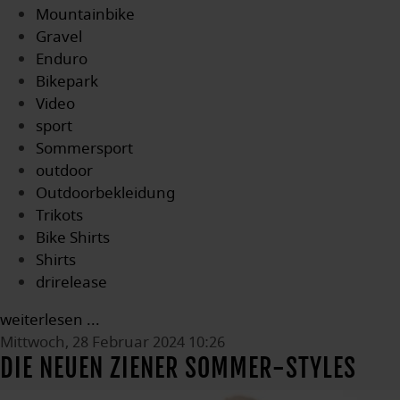
Mountainbike
Gravel
Enduro
Bikepark
Video
sport
Sommersport
outdoor
Outdoorbekleidung
Trikots
Bike Shirts
Shirts
drirelease
weiterlesen ...
Mittwoch, 28 Februar 2024 10:26
DIE NEUEN ZIENER SOMMER-STYLES