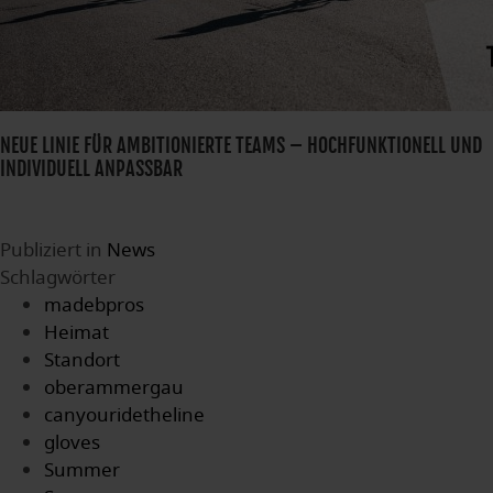
NEUE LINIE FÜR AMBITIONIERTE TEAMS – HOCHFUNKTIONELL UND
INDIVIDUELL ANPASSBAR
Publiziert in
News
Schlagwörter
madebpros
Heimat
Standort
oberammergau
canyouridetheline
gloves
Summer