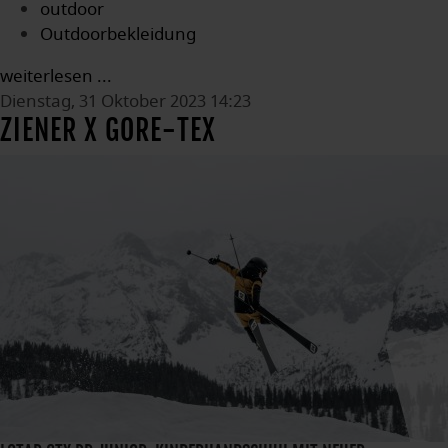
outdoor
Outdoorbekleidung
weiterlesen ...
Dienstag, 31 Oktober 2023 14:23
ZIENER X GORE-TEX