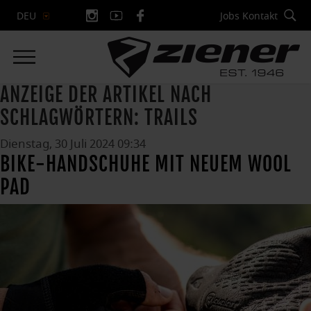
Jobs
Kontakt
DEU
ANZEIGE DER ARTIKEL NACH
SCHLAGWÖRTERN: TRAILS
Dienstag, 30 Juli 2024 09:34
BIKE-HANDSCHUHE MIT NEUEM WOOL
PAD