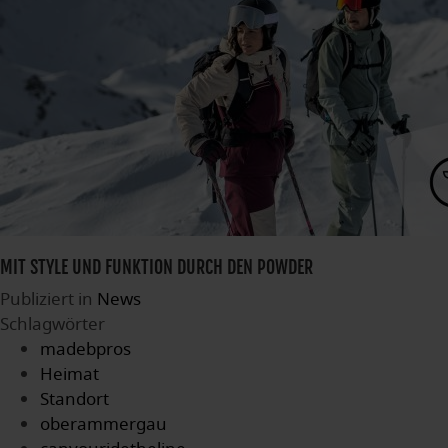
MIT STYLE UND FUNKTION DURCH DEN POWDER
Publiziert in
News
Schlagwörter
madebpros
Heimat
Standort
oberammergau