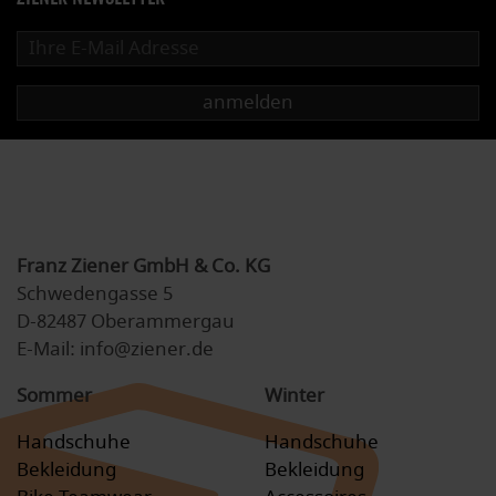
anmelden
Franz Ziener GmbH & Co. KG
Schwedengasse 5
D-82487 Oberammergau
E-Mail: info@ziener.de
Sommer
Winter
Handschuhe
Handschuhe
Bekleidung
Bekleidung