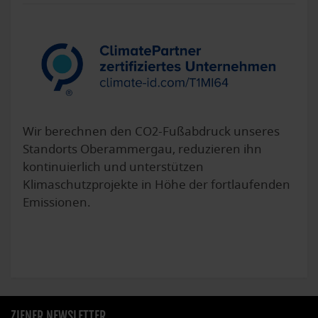
Wir berechnen den CO2-Fußabdruck unseres
Standorts Oberammergau, reduzieren ihn
kontinuierlich und unterstützen
Klimaschutzprojekte in Höhe der fortlaufenden
Emissionen.
ZIENER NEWSLETTER