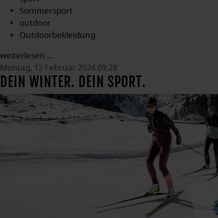
Sommersport
outdoor
Outdoorbekleidung
weiterlesen ...
Montag, 12 Februar 2024 09:28
DEIN WINTER. DEIN SPORT.