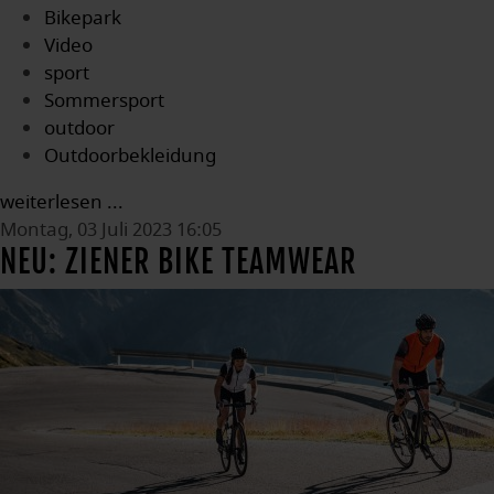
Bikepark
Video
sport
Sommersport
outdoor
Outdoorbekleidung
weiterlesen ...
Montag, 03 Juli 2023 16:05
NEU: ZIENER BIKE TEAMWEAR