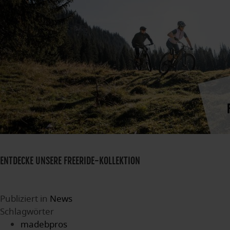
ENTDECKE UNSERE FREERIDE-KOLLEKTION
Publiziert in
News
Schlagwörter
madebpros