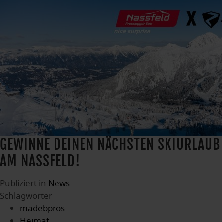
GEWINNE DEINEN NÄCHSTEN SKIURLAUB
AM NASSFELD!
Publiziert in
News
Schlagwörter
madebpros
Heimat