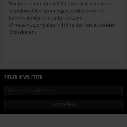
Wir berechnen den CO2-Fußabdruck unseres
Standorts Oberammergau, reduzieren ihn
kontinuierlich und unterstützen
Klimaschutzprojekte in Höhe der fortlaufenden
Emissionen.
ZIENER NEWSLETTER
anmelden