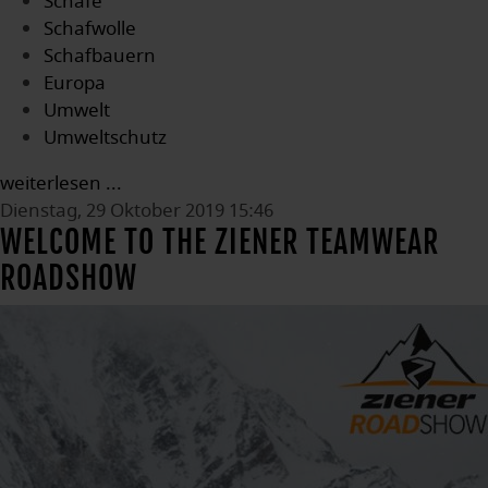
Schafe
Schafwolle
Schafbauern
Europa
Umwelt
Umweltschutz
weiterlesen ...
Dienstag, 29 Oktober 2019 15:46
WELCOME TO THE ZIENER TEAMWEAR
ROADSHOW