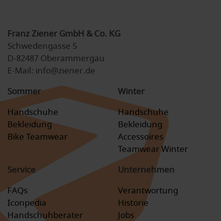
Franz Ziener GmbH & Co. KG
Schwedengasse 5
D-82487 Oberammergau
E-Mail: info@ziener.de
Sommer
Winter
Handschuhe
Handschuhe
Bekleidung
Bekleidung
Bike Teamwear
Accessoires
Teamwear Winter
Service
Unternehmen
FAQs
Verantwortung
Iconpedia
Historie
Handschuhberater
Jobs