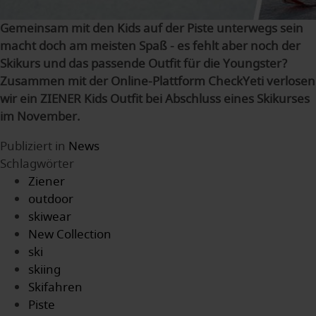
Gemeinsam mit den Kids auf der Piste unterwegs sein
macht doch am meisten Spaß - es fehlt aber noch der
Skikurs und das passende Outfit für die Youngster?
Zusammen mit der Online-Plattform CheckYeti verlosen
wir ein ZIENER Kids Outfit bei Abschluss eines Skikurses
im November.
Publiziert in
News
Schlagwörter
Ziener
outdoor
skiwear
New Collection
ski
skiing
Skifahren
Piste