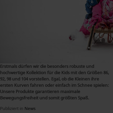
Erstmals dürfen wir die besonders robuste und
hochwertige Kollektion für die Kids mit den Größen 86,
92, 98 und 104 vorstellen. Egal, ob die Kleinen ihre
ersten Kurven fahren oder einfach im Schnee spielen:
Unsere Produkte garantieren maximale
Bewegungsfreiheit und somit größten Spaß.
Publiziert in
News