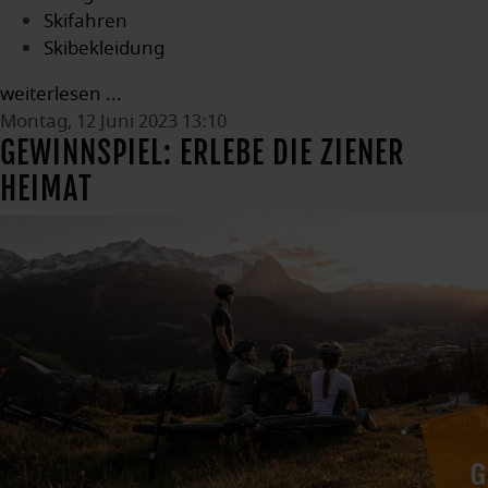
Skifahren
Skibekleidung
weiterlesen ...
Montag, 12 Juni 2023 13:10
GEWINNSPIEL: ERLEBE DIE ZIENER
HEIMAT