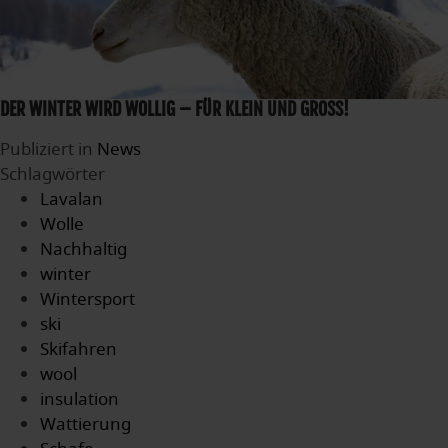
DER WINTER WIRD WOLLIG – FÜR KLEIN UND GROSS!
Publiziert in
News
Schlagwörter
Lavalan
Wolle
Nachhaltig
winter
Wintersport
ski
Skifahren
wool
insulation
Wattierung