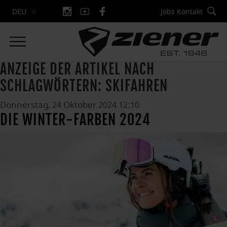
Jobs
Kontakt
DEU
ANZEIGE DER ARTIKEL NACH
SCHLAGWÖRTERN: SKIFAHREN
Donnerstag, 24 Oktober 2024 12:10
DIE WINTER-FARBEN 2024