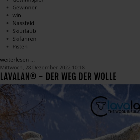
Gewinner
win
Nassfeld
Skiurlaub
Skifahren
Pisten
weiterlesen ...
Mittwoch, 28 Dezember 2022 10:18
LAVALAN® - DER WEG DER WOLLE