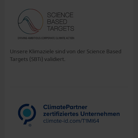
Unsere Klimaziele sind von der Science Based
Targets (SBTi) validiert.