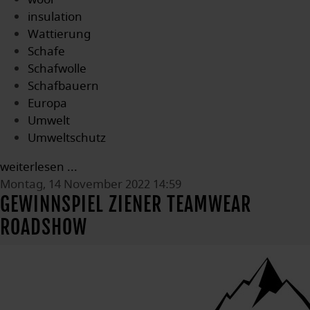
insulation
Wattierung
Schafe
Schafwolle
Schafbauern
Europa
Umwelt
Umweltschutz
weiterlesen ...
Montag, 14 November 2022 14:59
GEWINNSPIEL ZIENER TEAMWEAR
ROADSHOW