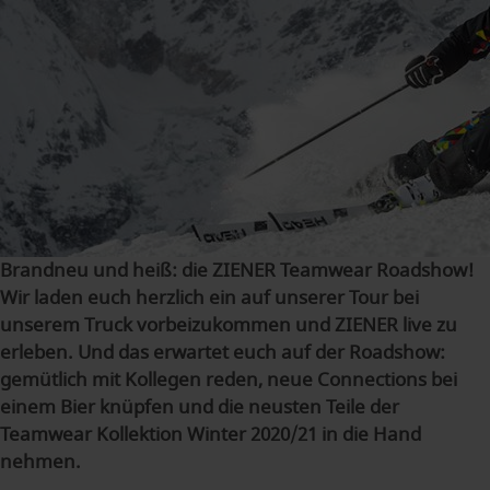
Brandneu und heiß: die ZIENER Teamwear Roadshow!
Wir laden euch herzlich ein auf unserer Tour bei
unserem Truck vorbeizukommen und ZIENER live zu
erleben. Und das erwartet euch auf der Roadshow:
gemütlich mit Kollegen reden, neue Connections bei
einem Bier knüpfen und die neusten Teile der
Teamwear Kollektion Winter 2020/21 in die Hand
nehmen.