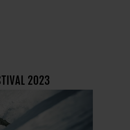
STIVAL 2023