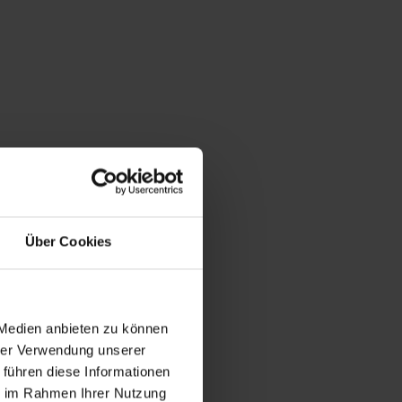
Über Cookies
 Medien anbieten zu können
hrer Verwendung unserer
 führen diese Informationen
ie im Rahmen Ihrer Nutzung