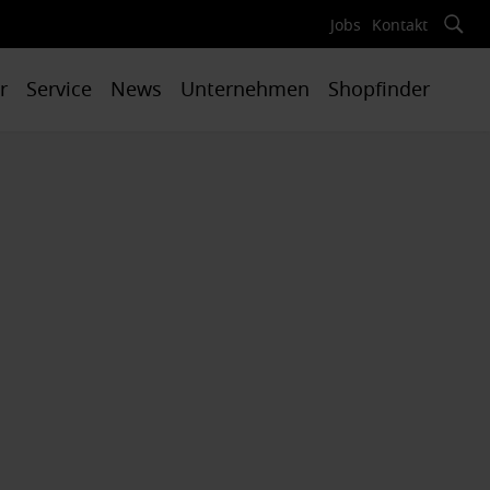
Jobs
Kontakt
r
Service
News
Unternehmen
Shopfinder