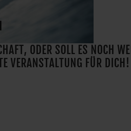
SCHAFT, ODER SOLL ES NOCH W
KTE VERANSTALTUNG FÜR DICH!