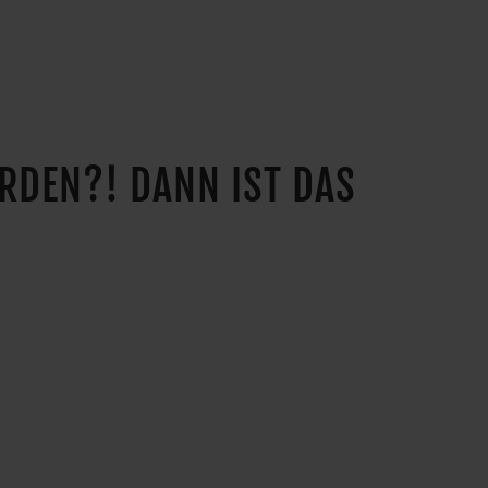
ERDEN?! DANN IST DAS