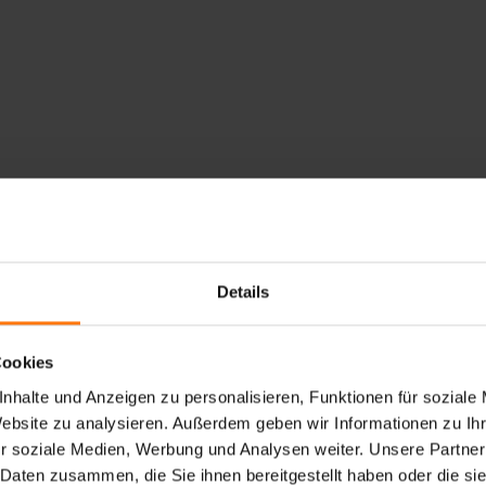
Details
Cookies
nhalte und Anzeigen zu personalisieren, Funktionen für soziale
Website zu analysieren. Außerdem geben wir Informationen zu I
r soziale Medien, Werbung und Analysen weiter. Unsere Partner
 Daten zusammen, die Sie ihnen bereitgestellt haben oder die s