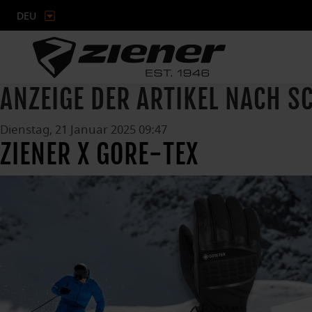
DEU
ANZEIGE DER ARTIKEL NACH 
Dienstag, 21 Januar 2025 09:47
ZIENER X GORE-TEX