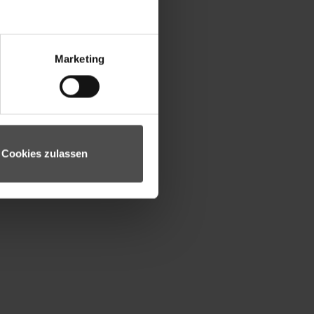
Marketing
Cookies zulassen