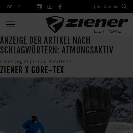
Jobs
Kontakt
DEU
ANZEIGE DER ARTIKEL NACH
SCHLAGWÖRTERN: ATMUNGSAKTIV
Dienstag, 21 Januar 2025 09:47
ZIENER X GORE-TEX