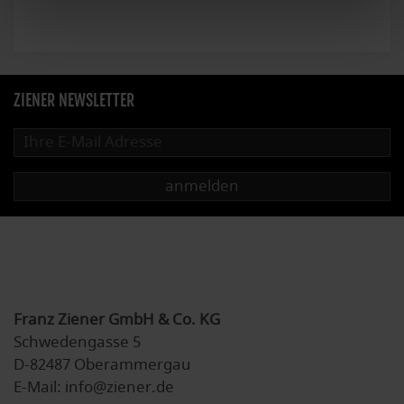
ZIENER NEWSLETTER
anmelden
Franz Ziener GmbH & Co. KG
Schwedengasse 5
D-82487 Oberammergau
E-Mail: info@ziener.de