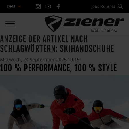
Jobs
Kontakt
DEU
ANZEIGE DER ARTIKEL NACH
SCHLAGWÖRTERN: SKIHANDSCHUHE
Mittwoch, 24 September 2025 10:15
100 % PERFORMANCE, 100 % STYLE