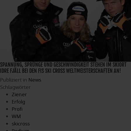
SPANNUNG, SPRÜNGE UND GESCHWINDIGKEIT STEHEN IM SKIORT
IDRE FJÄLL BEI DEN FIS SKI CROSS WELTMEISTERSCHAFTEN AN!
Publiziert in
News
Schlagwörter
Ziener
Erfolg
Profi
WM
skicross