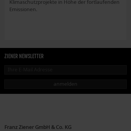
Klimaschutzprojekte in Höhe der fortlaufenden
Emissionen.
ZIENER NEWSLETTER
anmelden
Franz Ziener GmbH & Co. KG