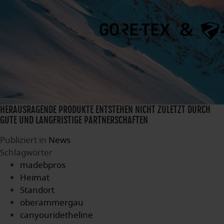
HERAUSRAGENDE PRODUKTE ENTSTEHEN NICHT ZULETZT DURCH
GUTE UND LANGFRISTIGE PARTNERSCHAFTEN
Publiziert in
News
Schlagwörter
madebpros
Heimat
Standort
oberammergau
canyouridetheline