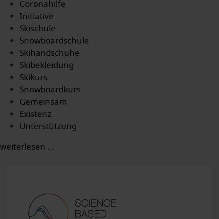
Coronahilfe
Initiative
Skischule
Snowboardschule
Skihandschuhe
Skibekleidung
Skikurs
Snowboardkurs
Gemeinsam
Existenz
Unterstützung
weiterlesen ...