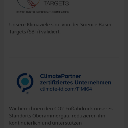
Unsere Klimaziele sind von der Science Based
Targets (SBTi) validiert.
Wir berechnen den CO2-Fußabdruck unseres
Standorts Oberammergau, reduzieren ihn
kontinuierlich und unterstützen