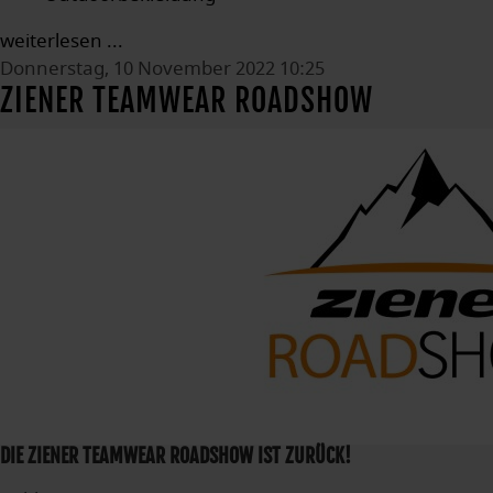
weiterlesen ...
Donnerstag, 10 November 2022 10:25
ZIENER TEAMWEAR ROADSHOW
DIE ZIENER TEAMWEAR ROADSHOW IST ZURÜCK!