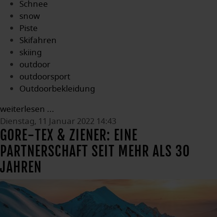
Schnee
snow
Piste
Skifahren
skiing
outdoor
outdoorsport
Outdoorbekleidung
weiterlesen ...
Dienstag, 11 Januar 2022 14:43
GORE-TEX & ZIENER: EINE
PARTNERSCHAFT SEIT MEHR ALS 30
JAHREN