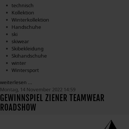
technisch
Kollektion
Winterkollektion
Handschuhe
ski
skiwear
Skibekleidung
Skihandschuhe
winter
Wintersport
weiterlesen ...
Montag, 14 November 2022 14:59
GEWINNSPIEL ZIENER TEAMWEAR
ROADSHOW