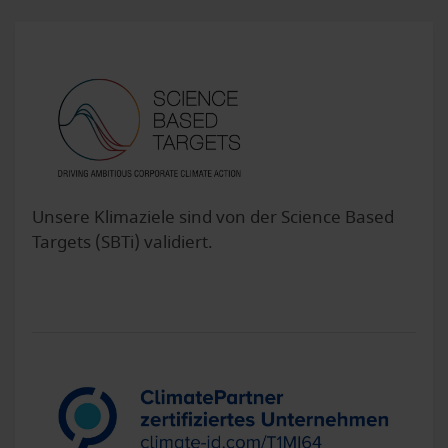
Unsere Klimaziele sind von der Science Based
Targets (SBTi) validiert.