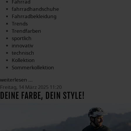
Fahrrad
fahrradhandschuhe
Fahrradbekleidung
Trends
Trendfarben
sportlich
innovativ
technisch
Kollektion
Sommerkollektion
weiterlesen ...
Freitag, 14 März 2025 11:20
DEINE FARBE, DEIN STYLE!