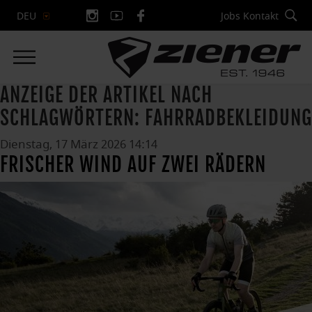
Jobs
Kontakt
DEU
ANZEIGE DER ARTIKEL NACH
SCHLAGWÖRTERN: FAHRRADBEKLEIDUNG
Dienstag, 17 März 2026 14:14
FRISCHER WIND AUF ZWEI RÄDERN