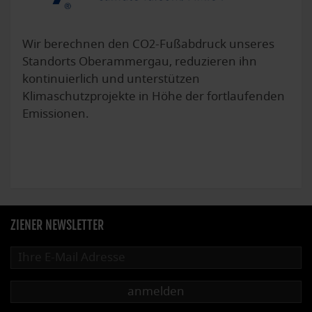
Wir berechnen den CO2-Fußabdruck unseres
Standorts Oberammergau, reduzieren ihn
kontinuierlich und unterstützen
Klimaschutzprojekte in Höhe der fortlaufenden
Emissionen.
ZIENER NEWSLETTER
anmelden