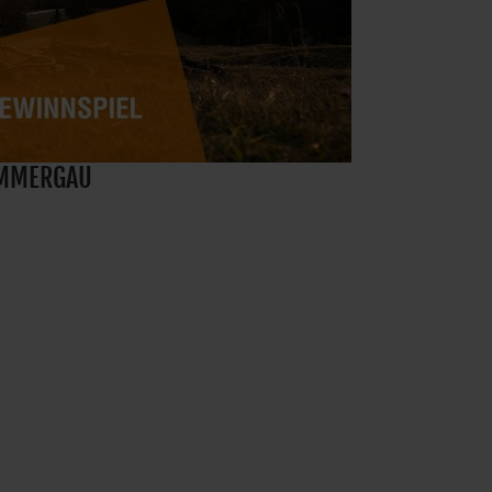
AMMERGAU