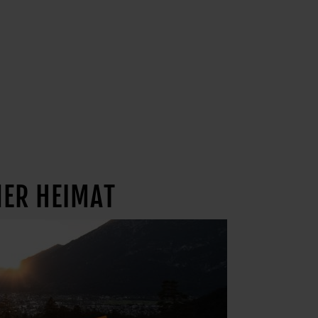
NER HEIMAT