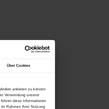
Über Cookies
 Medien anbieten zu können
hrer Verwendung unserer
 führen diese Informationen
ie im Rahmen Ihrer Nutzung