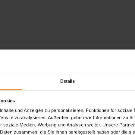
Details
Cookies
nhalte und Anzeigen zu personalisieren, Funktionen für soziale
Website zu analysieren. Außerdem geben wir Informationen zu I
r soziale Medien, Werbung und Analysen weiter. Unsere Partner
 Daten zusammen, die Sie ihnen bereitgestellt haben oder die s