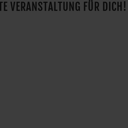
KTE VERANSTALTUNG FÜR DICH!