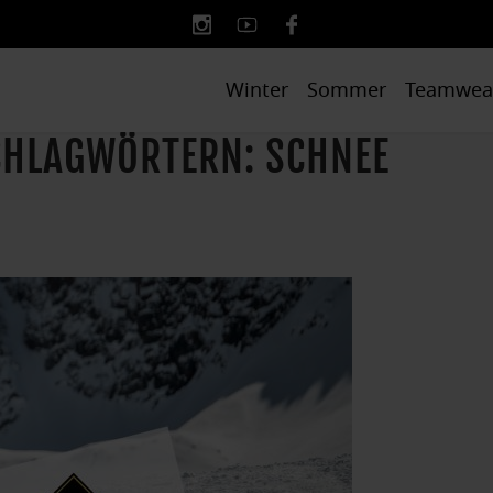
Winter
Sommer
Teamwea
SCHLAGWÖRTERN: SCHNEE