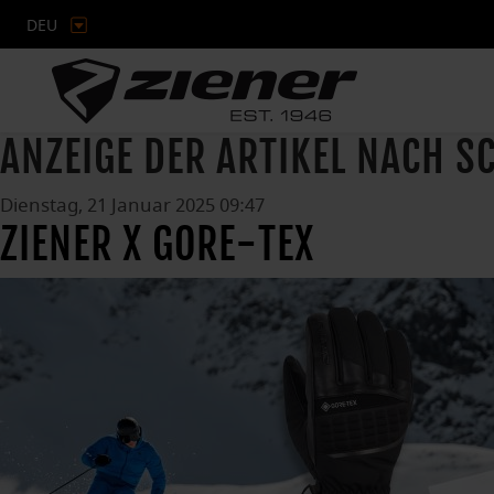
DEU
ANZEIGE DER ARTIKEL NACH 
Dienstag, 21 Januar 2025 09:47
ZIENER X GORE-TEX