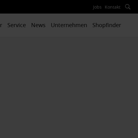
Jobs
Kontakt
r
Service
News
Unternehmen
Shopfinder