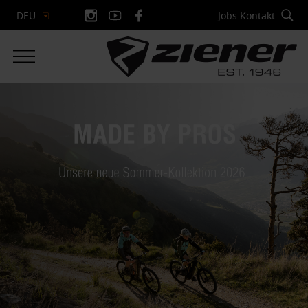
Jobs
Kontakt
DEU