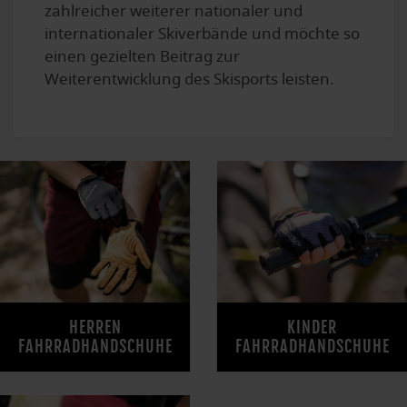
zahlreicher weiterer nationaler und
internationaler Skiverbände und möchte so
einen gezielten Beitrag zur
Weiterentwicklung des Skisports leisten.
HERREN
KINDER
FAHRRADHANDSCHUHE
FAHRRADHANDSCHUHE