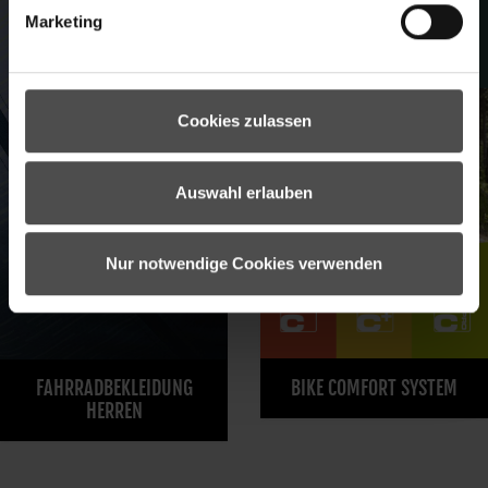
Marketing
Cookies zulassen
Auswahl erlauben
Nur notwendige Cookies verwenden
FAHRRADBEKLEIDUNG
BIKE COMFORT SYSTEM
HERREN