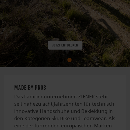
MADE BY PROS
Das Familienunternehmen ZIENER steht
seit nahezu acht Jahrzehnten für technisch
innovative Handschuhe und Bekleidung in
den Kategorien Ski, Bike und Teamwear. Als
eine der führenden europäischen Marken