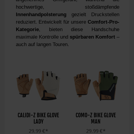
hochwertige, stoßdämpfende
Innenhandpolsterung
gezielt Druckstellen
reduziert. Entwickelt für unsere
Comfort-Pro-
Kategorie
, bieten diese Handschuhe
maximale Kontrolle und
spürbaren Komfort
–
auch auf langen Touren.
CALIDI-Z BIKE GLOVE
COMO-Z BIKE GLOVE
LADY
MAN
29.99 €*
29.99 €*