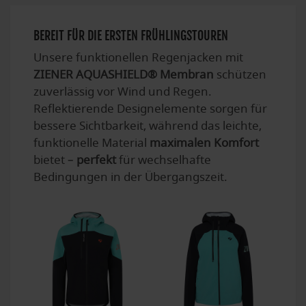
BEREIT FÜR DIE ERSTEN FRÜHLINGSTOUREN
Unsere funktionellen Regenjacken mit
ZIENER AQUASHIELD® Membran
schützen
zuverlässig vor Wind und Regen.
Reflektierende Designelemente sorgen für
bessere Sichtbarkeit, während das leichte,
funktionelle Material
maximalen Komfort
bietet –
perfekt
für wechselhafte
Bedingungen in der Übergangszeit.