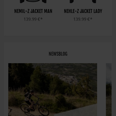
NEMIL-Z JACKET MAN
NEHLE-Z JACKET LADY
139.99 €*
139.99 €*
NEWSBLOG