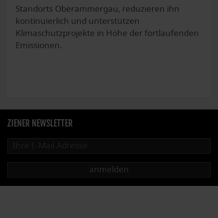
Standorts Oberammergau, reduzieren ihn
kontinuierlich und unterstützen
Klimaschutzprojekte in Höhe der fortlaufenden
Emissionen.
ZIENER NEWSLETTER
anmelden