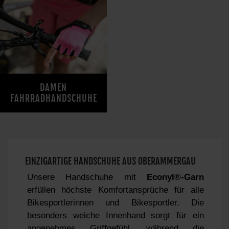
DAMEN
FAHRRADHANDSCHUHE
EINZIGARTIGE HANDSCHUHE AUS OBERAMMERGAU
Unsere Handschuhe mit
Econyl®-Garn
erfüllen höchste Komfortansprüche für alle
Bikesportlerinnen und Bikesportler. Die
besonders weiche Innenhand sorgt für ein
angenehmes Griffgefühl, während die