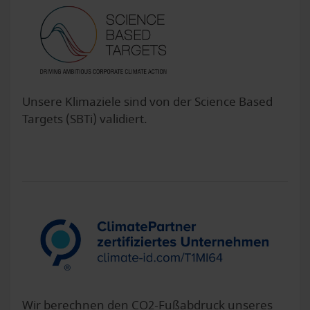
Unsere Klimaziele sind von der Science Based
Targets (SBTi) validiert.
Wir berechnen den CO2-Fußabdruck unseres