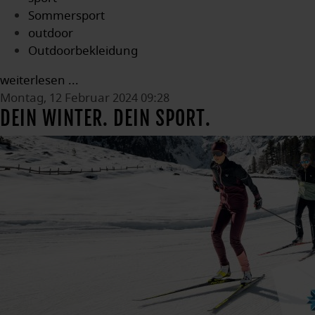
Sommersport
outdoor
Outdoorbekleidung
weiterlesen ...
Montag, 12 Februar 2024 09:28
DEIN WINTER. DEIN SPORT.