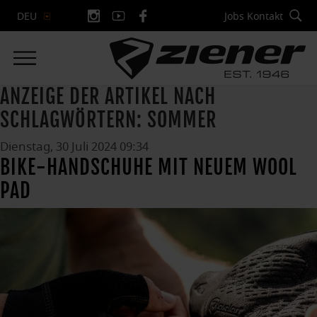
Jobs
Kontakt
DEU
ANZEIGE DER ARTIKEL NACH
SCHLAGWÖRTERN: SOMMER
Dienstag, 30 Juli 2024 09:34
BIKE-HANDSCHUHE MIT NEUEM WOOL
PAD