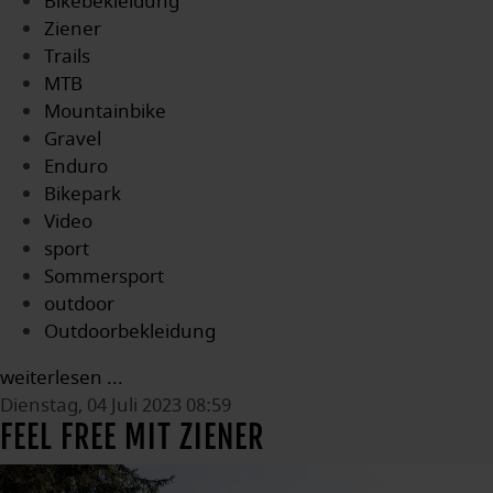
Bikebekleidung
Ziener
Trails
MTB
Mountainbike
Gravel
Enduro
Bikepark
Video
sport
Sommersport
outdoor
Outdoorbekleidung
weiterlesen ...
Dienstag, 04 Juli 2023 08:59
FEEL FREE MIT ZIENER