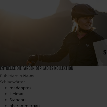
ENTDECKE DIE FARBEN DER LADIES KOLLEKTION
Publiziert in
News
Schlagwörter
madebpros
Heimat
Standort
oberammergau