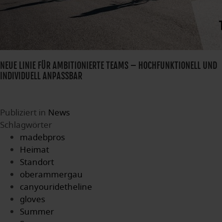
NEUE LINIE FÜR AMBITIONIERTE TEAMS – HOCHFUNKTIONELL UND
INDIVIDUELL ANPASSBAR
Publiziert in
News
Schlagwörter
madebpros
Heimat
Standort
oberammergau
canyouridetheline
gloves
Summer