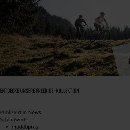
ENTDECKE UNSERE FREERIDE-KOLLEKTION
Publiziert in
News
Schlagwörter
madebpros