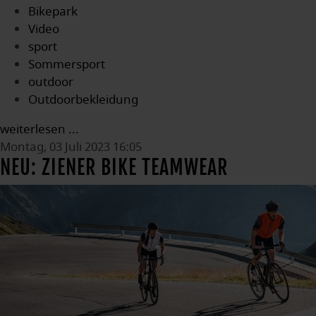
Bikepark
Video
sport
Sommersport
outdoor
Outdoorbekleidung
weiterlesen ...
Montag, 03 Juli 2023 16:05
NEU: ZIENER BIKE TEAMWEAR