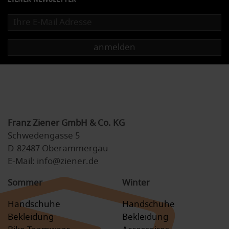
anmelden
Franz Ziener GmbH & Co. KG
Schwedengasse 5
D-82487 Oberammergau
E-Mail: info@ziener.de
Sommer
Winter
Handschuhe
Handschuhe
Bekleidung
Bekleidung