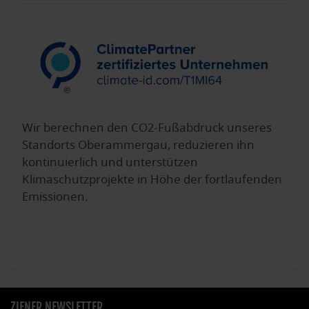
Wir berechnen den CO2-Fußabdruck unseres
Standorts Oberammergau, reduzieren ihn
kontinuierlich und unterstützen
Klimaschutzprojekte in Höhe der fortlaufenden
Emissionen.
ZIENER NEWSLETTER