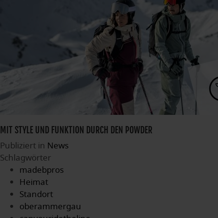
MIT STYLE UND FUNKTION DURCH DEN POWDER
Publiziert in
News
Schlagwörter
madebpros
Heimat
Standort
oberammergau