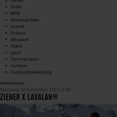
Ziener
Trails
MTB
Mountainbike
Gravel
Enduro
Bikepark
Video
sport
Sommersport
outdoor
Outdoorbekleidung
weiterlesen ...
Dienstag, 12 Dezember 2023 13:38
ZIENER X LAVALAN®