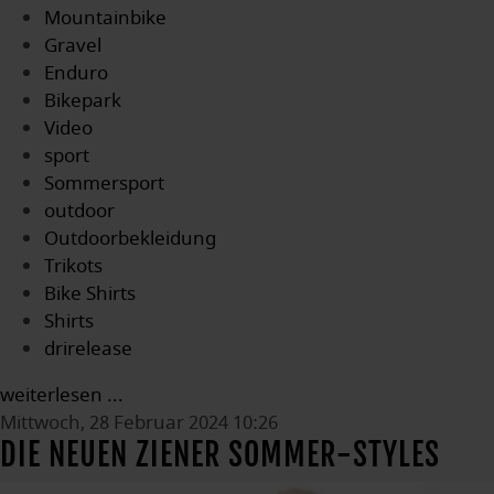
Mountainbike
Gravel
Enduro
Bikepark
Video
sport
Sommersport
outdoor
Outdoorbekleidung
Trikots
Bike Shirts
Shirts
drirelease
weiterlesen ...
Mittwoch, 28 Februar 2024 10:26
DIE NEUEN ZIENER SOMMER-STYLES