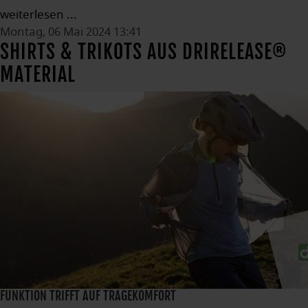
weiterlesen ...
Montag, 06 Mai 2024 13:41
SHIRTS & TRIKOTS AUS DRIRELEASE®
MATERIAL
FUNKTION TRIFFT AUF TRAGEKOMFORT