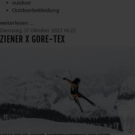
outdoor
Outdoorbekleidung
weiterlesen ...
Dienstag, 31 Oktober 2023 14:23
ZIENER X GORE-TEX