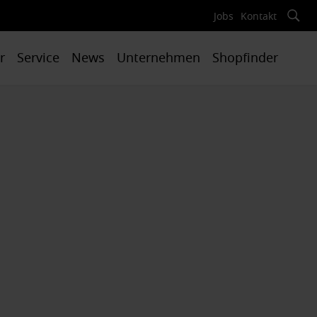
Jobs
Kontakt
r
Service
News
Unternehmen
Shopfinder