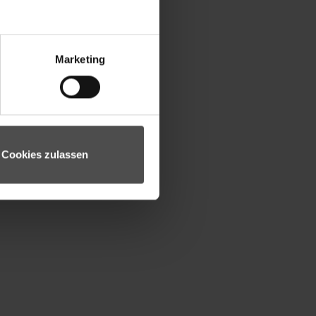
Marketing
Cookies zulassen