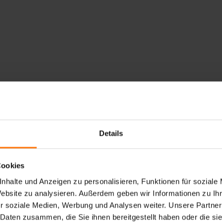
Details
Cookies
nhalte und Anzeigen zu personalisieren, Funktionen für soziale
Website zu analysieren. Außerdem geben wir Informationen zu I
r soziale Medien, Werbung und Analysen weiter. Unsere Partner
 Daten zusammen, die Sie ihnen bereitgestellt haben oder die s