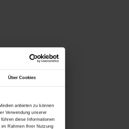
Über Cookies
 Medien anbieten zu können
hrer Verwendung unserer
 führen diese Informationen
ie im Rahmen Ihrer Nutzung