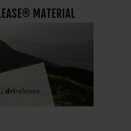
LEASE® MATERIAL