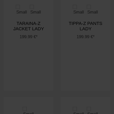
TARAINA-Z
TIPPA-Z PANTS
JACKET LADY
LADY
199.99 €*
199.99 €*