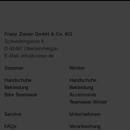
Franz Ziener GmbH & Co. KG
Schwedengasse 5
D-82487 Oberammergau
E-Mail: info@ziener.de
Sommer
Winter
Handschuhe
Handschuhe
Bekleidung
Bekleidung
Bike Teamwear
Accessoires
Teamwear Winter
Service
Unternehmen
FAQs
Verantwortung