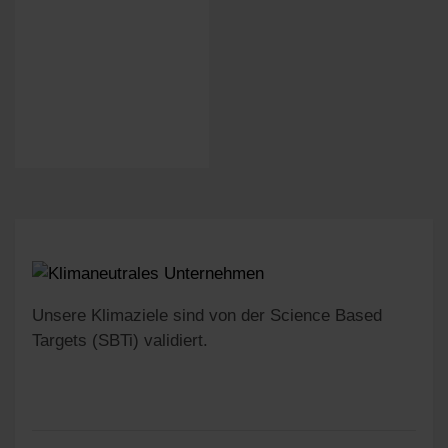
Unsere Klimaziele sind von der Science Based
Targets (SBTi) validiert.