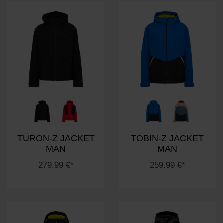
TURON-Z JACKET
TOBIN-Z JACKET
MAN
MAN
279.99 €*
259.99 €*