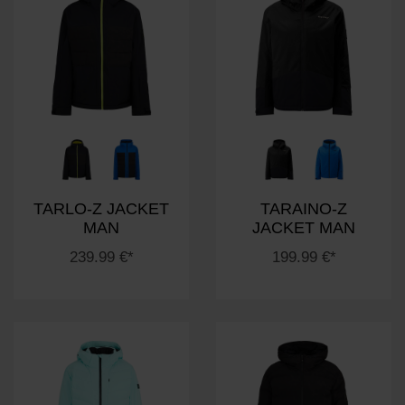
TARLO-Z JACKET
TARAINO-Z
MAN
JACKET MAN
239.99 €*
199.99 €*