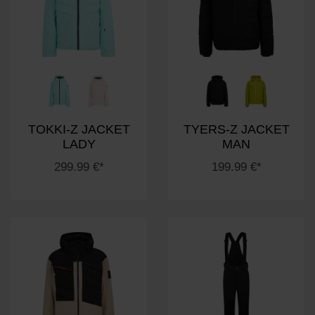
TOKKI-Z JACKET
TYERS-Z JACKET
LADY
MAN
299.99 €*
199.99 €*