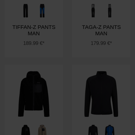
TIFFAN-Z PANTS
TAGA-Z PANTS
MAN
MAN
189.99 €*
179.99 €*