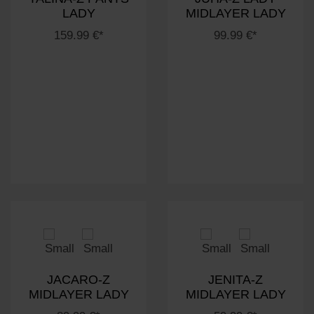
LADY
MIDLAYER LADY
159.99 €*
99.99 €*
JACARO-Z
JENITA-Z
MIDLAYER LADY
MIDLAYER LADY