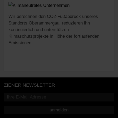
Wir berechnen den CO2-Fußabdruck unseres
Standorts Oberammergau, reduzieren ihn
kontinuierlich und unterstützen
Klimaschutzprojekte in Höhe der fortlaufenden
Emissionen.
ZIENER NEWSLETTER
anmelden