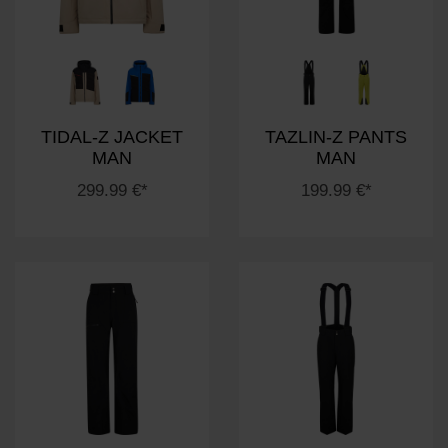
TIDAL-Z JACKET
TAZLIN-Z PANTS
MAN
MAN
299.99 €*
199.99 €*