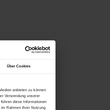
Über Cookies
 Medien anbieten zu können
hrer Verwendung unserer
 führen diese Informationen
ie im Rahmen Ihrer Nutzung