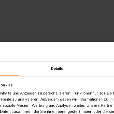
Details
Cookies
nhalte und Anzeigen zu personalisieren, Funktionen für soziale
Website zu analysieren. Außerdem geben wir Informationen zu I
r soziale Medien, Werbung und Analysen weiter. Unsere Partner
 Daten zusammen, die Sie ihnen bereitgestellt haben oder die s