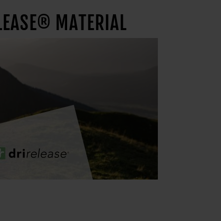
LEASE® MATERIAL