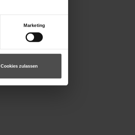
Marketing
Cookies zulassen