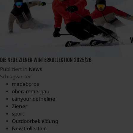
DIE NEUE ZIENER WINTERKOLLEKTION 2025/26
Publiziert in
News
Schlagwörter
madebpros
oberammergau
canyouridetheline
Ziener
sport
Outdoorbekleidung
New Collection