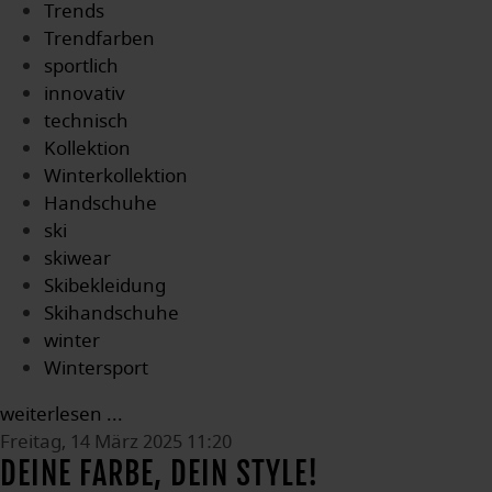
Trends
Trendfarben
sportlich
innovativ
technisch
Kollektion
Winterkollektion
Handschuhe
ski
skiwear
Skibekleidung
Skihandschuhe
winter
Wintersport
weiterlesen ...
Freitag, 14 März 2025 11:20
DEINE FARBE, DEIN STYLE!