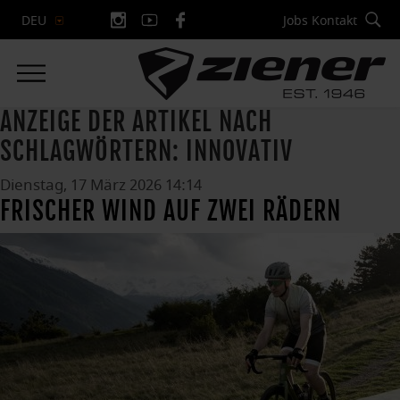
Jobs
Kontakt
DEU
ANZEIGE DER ARTIKEL NACH
SCHLAGWÖRTERN: INNOVATIV
Dienstag, 17 März 2026 14:14
FRISCHER WIND AUF ZWEI RÄDERN