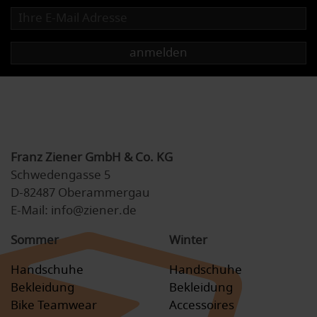
anmelden
Franz Ziener GmbH & Co. KG
Schwedengasse 5
D-82487 Oberammergau
E-Mail: info@ziener.de
Sommer
Winter
Handschuhe
Handschuhe
Bekleidung
Bekleidung
Bike Teamwear
Accessoires