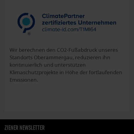
Wir berechnen den CO2-Fußabdruck unseres
Standorts Oberammergau, reduzieren ihn
kontinuierlich und unterstützen
Klimaschutzprojekte in Höhe der fortlaufenden
Emissionen.
ZIENER NEWSLETTER