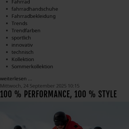
Fahrrad
fahrradhandschuhe
Fahrradbekleidung
Trends
Trendfarben
sportlich
innovativ
technisch
Kollektion
Sommerkollektion
weiterlesen ...
Mittwoch, 24 September 2025 10:15
100 % PERFORMANCE, 100 % STYLE