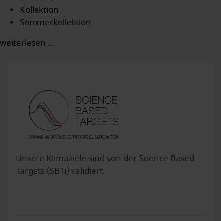
Kollektion
Sommerkollektion
weiterlesen ...
Unsere Klimaziele sind von der Science Based
Targets (SBTi) validiert.