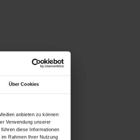
Über Cookies
 Medien anbieten zu können
hrer Verwendung unserer
 führen diese Informationen
ie im Rahmen Ihrer Nutzung