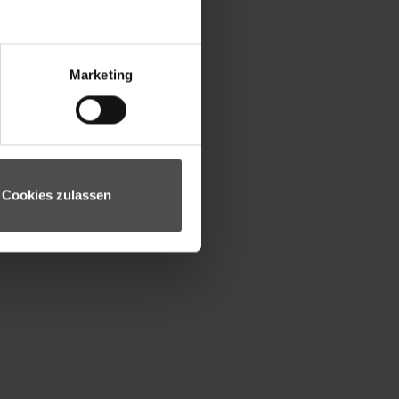
Marketing
Cookies zulassen