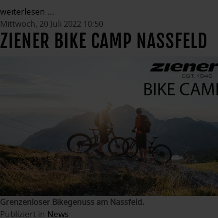
weiterlesen ...
Mittwoch, 20 Juli 2022 10:50
ZIENER BIKE CAMP NASSFELD
Grenzenloser Bikegenuss am Nassfeld.
Publiziert in
News