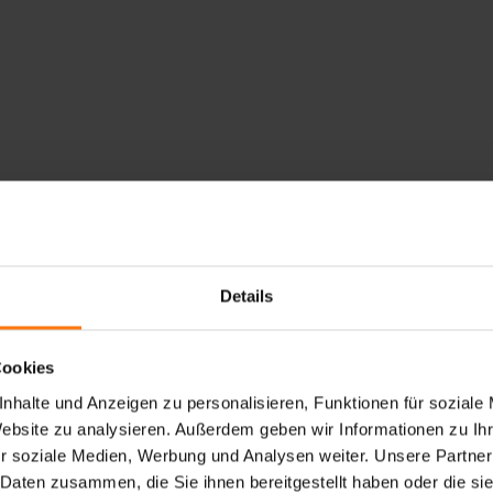
Details
Cookies
nhalte und Anzeigen zu personalisieren, Funktionen für soziale
Website zu analysieren. Außerdem geben wir Informationen zu I
r soziale Medien, Werbung und Analysen weiter. Unsere Partner
 Daten zusammen, die Sie ihnen bereitgestellt haben oder die s