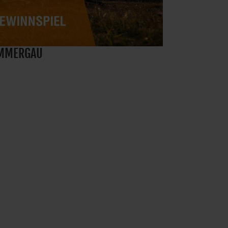
AMMERGAU