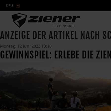
DEU
ANZEIGE DER ARTIKEL NACH 
Montag, 12 Juni 2023 13:10
GEWINNSPIEL: ERLEBE DIE ZIE