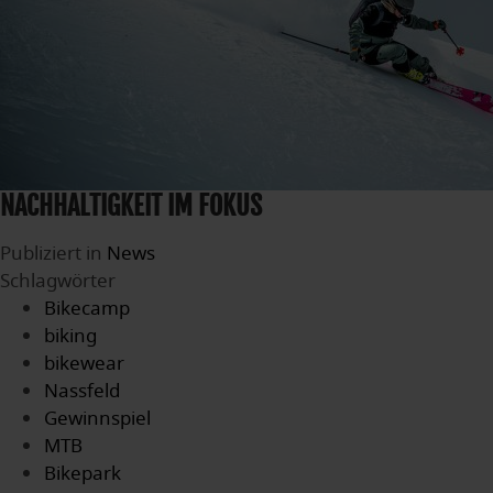
NACHHALTIGKEIT IM FOKUS
Publiziert in
News
Schlagwörter
Bikecamp
biking
bikewear
Nassfeld
Gewinnspiel
MTB
Bikepark