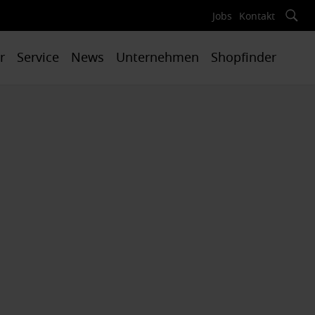
Jobs
Kontakt
r
Service
News
Unternehmen
Shopfinder