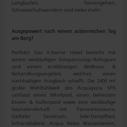
Langlaufen, Tourengehen,
Schneeschuhwandern und vieles mehr.
Ausgepowert nach einem actionreichen Tag
am Berg?
Perfekt! Das 4-Sterne Hotel besticht mit
einem weitläufigen Entspannungs-Refugium
und einem erstklassigen Wellness- &
Behandlungsangebot, welches einen
nachhaltigen Ausgleich schafft. Die 2400 m²
große Wohlfühlwelt des Acquapura SPA
umfasst einen Whirlpool, einen beheizten
Innen- & Außenpool sowie eine weitläufige
Saunalandschaft mit Panoramasauna,
Gailtaler Sanarium, Sole-Dampfbad,
Infrarotkabine, Acqua Relax Wasserbetten,