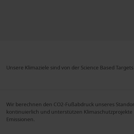
Unsere Klimaziele sind von der Science Based Targets (
Wir berechnen den CO2-Fußabdruck unseres Standor
kontinuierlich und unterstützen Klimaschutzprojekte
Emissionen.