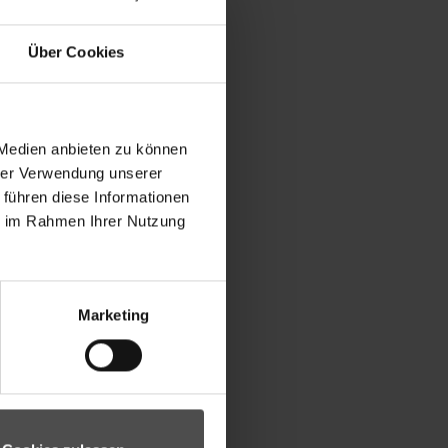
Über Cookies
 Medien anbieten zu können
hrer Verwendung unserer
 führen diese Informationen
ie im Rahmen Ihrer Nutzung
Marketing