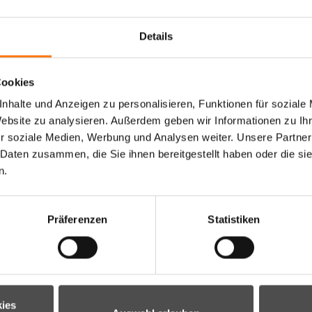
Details
Cookies
nhalte und Anzeigen zu personalisieren, Funktionen für soziale
Website zu analysieren. Außerdem geben wir Informationen zu I
r soziale Medien, Werbung und Analysen weiter. Unsere Partner
 Daten zusammen, die Sie ihnen bereitgestellt haben oder die s
n.
Präferenzen
Statistiken
ies