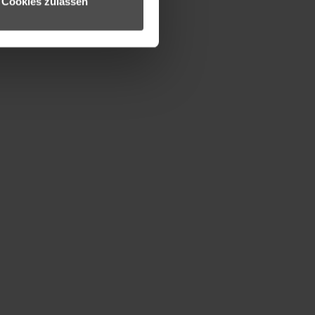
Cookies zulassen