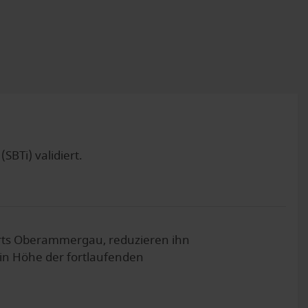
SBTi) validiert.
ts Oberammergau, reduzieren ihn
 in Höhe der fortlaufenden