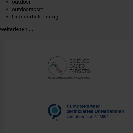
outdoor
outdoorsport
Outdoorbekleidung
weiterlesen ...