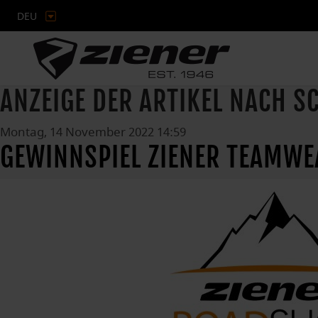
DEU
ANZEIGE DER ARTIKEL NACH 
Montag, 14 November 2022 14:59
GEWINNSPIEL ZIENER TEAMW