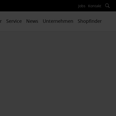
Jobs
Kontakt
r
Service
News
Unternehmen
Shopfinder