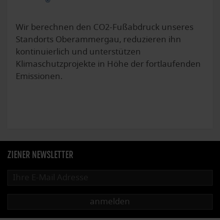
Wir berechnen den CO2-Fußabdruck unseres
Standorts Oberammergau, reduzieren ihn
kontinuierlich und unterstützen
Klimaschutzprojekte in Höhe der fortlaufenden
Emissionen.
ZIENER NEWSLETTER
anmelden