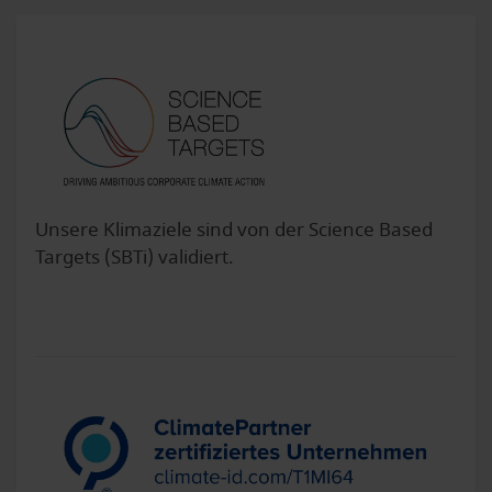
Unsere Klimaziele sind von der Science Based
Targets (SBTi) validiert.