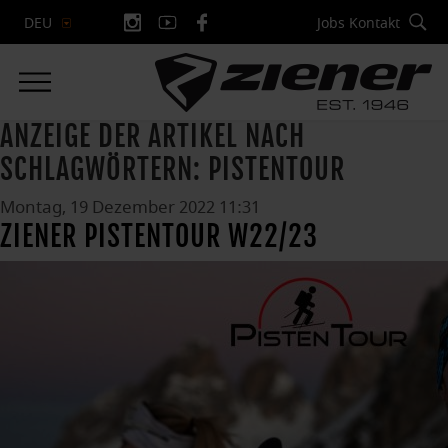
Jobs
Kontakt
DEU
ANZEIGE DER ARTIKEL NACH
SCHLAGWÖRTERN: PISTENTOUR
Montag, 19 Dezember 2022 11:31
ZIENER PISTENTOUR W22/23