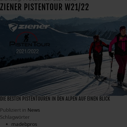
ZIENER PISTENTOUR W21/22
DIE BESTEN PISTENTOUREN IN DEN ALPEN AUF EINEN BLICK
Publiziert in
News
Schlagwörter
madebpros