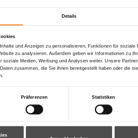
Details
Cookies
nhalte und Anzeigen zu personalisieren, Funktionen für soziale
Website zu analysieren. Außerdem geben wir Informationen zu I
r soziale Medien, Werbung und Analysen weiter. Unsere Partner
 Daten zusammen, die Sie ihnen bereitgestellt haben oder die s
n.
Präferenzen
Statistiken
ies