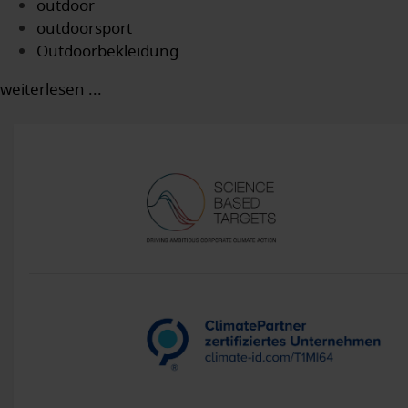
outdoor
outdoorsport
Outdoorbekleidung
weiterlesen ...