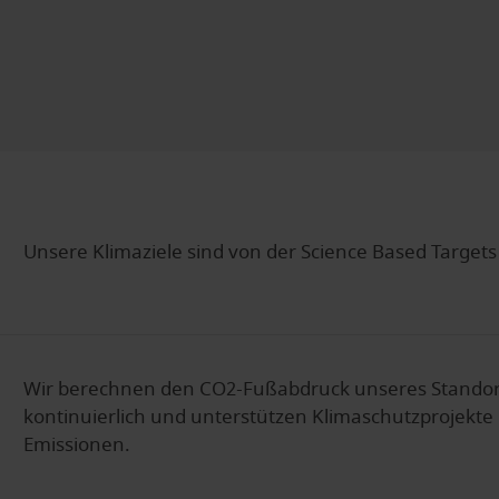
Unsere Klimaziele sind von der Science Based Targets (
Wir berechnen den CO2-Fußabdruck unseres Standor
kontinuierlich und unterstützen Klimaschutzprojekte
Emissionen.