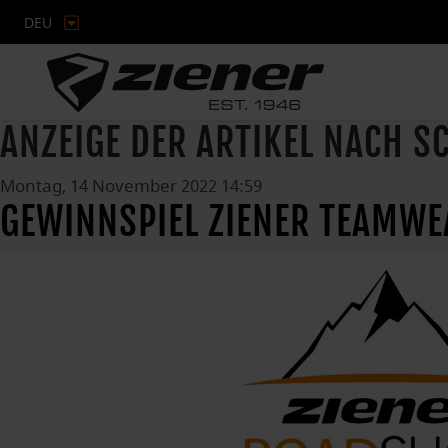
DEU
ANZEIGE DER ARTIKEL NACH 
Montag, 14 November 2022 14:59
GEWINNSPIEL ZIENER TEAMW