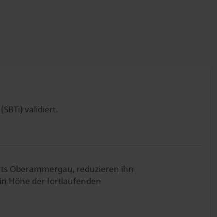
SBTi) validiert.
ts Oberammergau, reduzieren ihn
 in Höhe der fortlaufenden