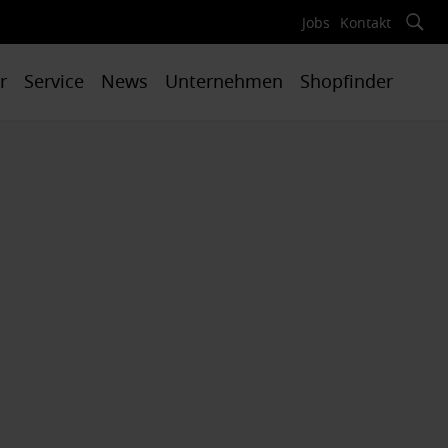
Jobs
Kontakt
r
Service
News
Unternehmen
Shopfinder