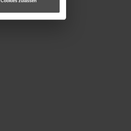
Cookies zulassen