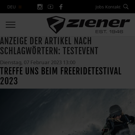
Jobs
Kontakt
DEU
ANZEIGE DER ARTIKEL NACH
SCHLAGWÖRTERN: TESTEVENT
Dienstag, 07 Februar 2023 13:00
TREFFE UNS BEIM FREERIDETESTIVAL
2023