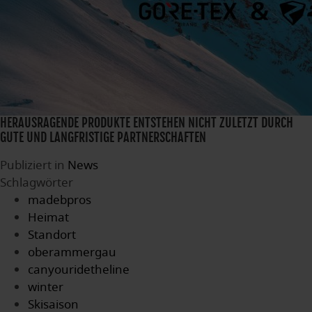
HERAUSRAGENDE PRODUKTE ENTSTEHEN NICHT ZULETZT DURCH
GUTE UND LANGFRISTIGE PARTNERSCHAFTEN
Publiziert in
News
Schlagwörter
madebpros
Heimat
Standort
oberammergau
canyouridetheline
winter
Skisaison