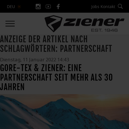
Jobs
Kontakt
DEU
ANZEIGE DER ARTIKEL NACH
SCHLAGWÖRTERN: PARTNERSCHAFT
Dienstag, 11 Januar 2022 14:43
GORE-TEX & ZIENER: EINE
PARTNERSCHAFT SEIT MEHR ALS 30
JAHREN