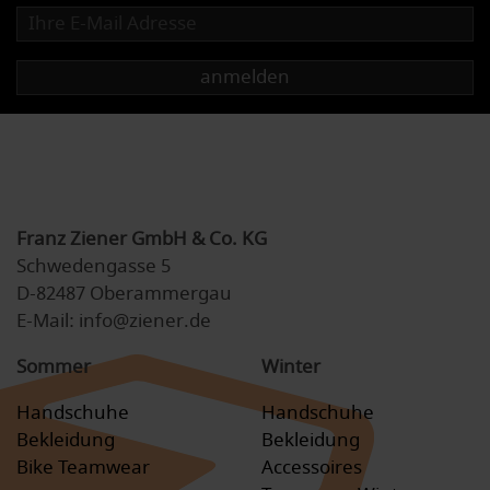
anmelden
Franz Ziener GmbH & Co. KG
Schwedengasse 5
D-82487 Oberammergau
E-Mail: info@ziener.de
Sommer
Winter
Handschuhe
Handschuhe
Bekleidung
Bekleidung
Bike Teamwear
Accessoires