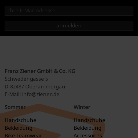
anmelden
Franz Ziener GmbH & Co. KG
Schwedengasse 5
D-82487 Oberammergau
E-Mail: info@ziener.de
Sommer
Winter
Handschuhe
Handschuhe
Bekleidung
Bekleidung
Bike Teamwear
Accessoires