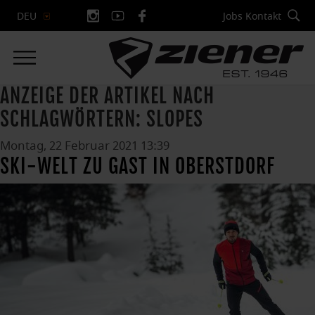
Jobs
Kontakt
DEU
ANZEIGE DER ARTIKEL NACH
SCHLAGWÖRTERN: SLOPES
Montag, 22 Februar 2021 13:39
SKI-WELT ZU GAST IN OBERSTDORF