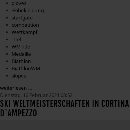
gloves
Skibekleidung
startgate
competition
Wettkampf
Titel
WMTitle
Medaille
Biathlon
BiathlonWM
slopes
weiterlesen ...
Dienstag, 16 Februar 2021 08:52
SKI WELTMEISTERSCHAFTEN IN CORTINA
D`AMPEZZO