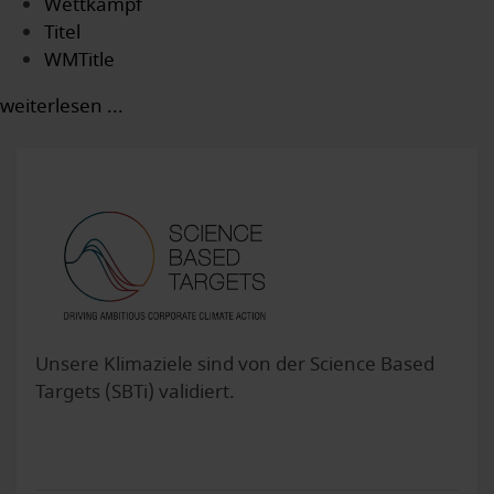
Wettkampf
Titel
WMTitle
weiterlesen ...
Unsere Klimaziele sind von der Science Based
Targets (SBTi) validiert.