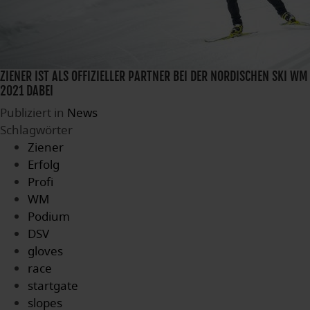
ZIENER IST ALS OFFIZIELLER PARTNER BEI DER NORDISCHEN SKI WM
2021 DABEI
Publiziert in
News
Schlagwörter
Ziener
Erfolg
Profi
WM
Podium
DSV
gloves
race
startgate
slopes