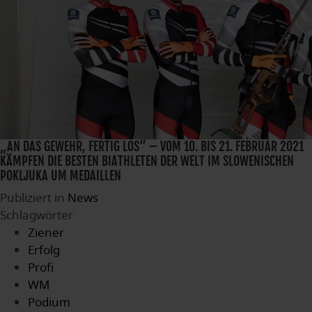
„AN DAS GEWEHR, FERTIG LOS“ – VOM 10. BIS 21. FEBRUAR 2021
KÄMPFEN DIE BESTEN BIATHLETEN DER WELT IM SLOWENISCHEN
POKLJUKA UM MEDAILLEN
Publiziert in
News
Schlagwörter
Ziener
Erfolg
Profi
WM
Podium