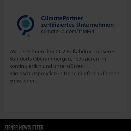
Wir berechnen den CO2-Fußabdruck unseres
Standorts Oberammergau, reduzieren ihn
kontinuierlich und unterstützen
Klimaschutzprojekte in Höhe der fortlaufenden
Emissionen.
ZIENER NEWSLETTER