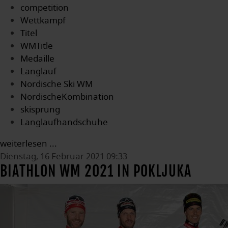
competition
Wettkampf
Titel
WMTitle
Medaille
Langlauf
Nordische Ski WM
NordischeKombination
skisprung
Langlaufhandschuhe
weiterlesen ...
Dienstag, 16 Februar 2021 09:33
BIATHLON WM 2021 IN POKLJUKA