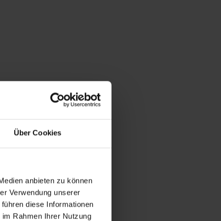
Über Cookies
 Medien anbieten zu können
hrer Verwendung unserer
 führen diese Informationen
ie im Rahmen Ihrer Nutzung