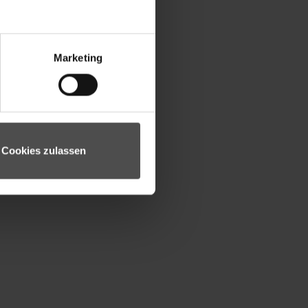
Marketing
Cookies zulassen
MPEZZO