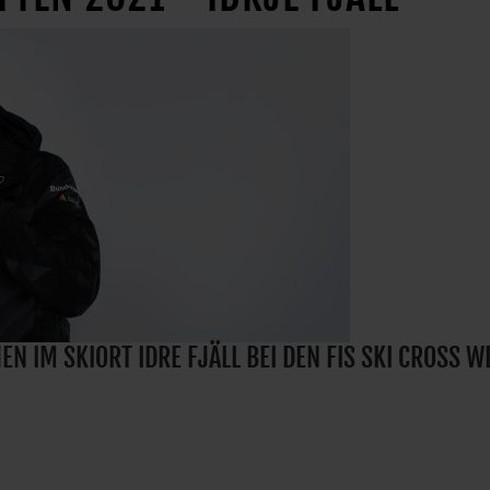
 IM SKIORT IDRE FJÄLL BEI DEN FIS SKI CROSS 