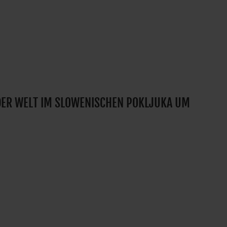
 DER WELT IM SLOWENISCHEN POKLJUKA UM