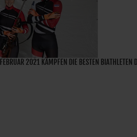
. FEBRUAR 2021 KÄMPFEN DIE BESTEN BIATHLETEN