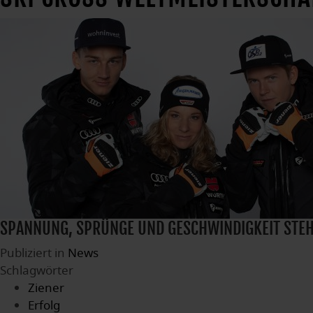
SPANNUNG, SPRÜNGE UND GESCHWINDIGKEIT STEHEN
Publiziert in
News
Schlagwörter
Ziener
Erfolg