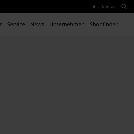
Jobs
Kontakt
r
Service
News
Unternehmen
Shopfinder