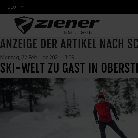
DEU
ANZEIGE DER ARTIKEL NACH 
Montag, 22 Februar 2021 13:39
SKI-WELT ZU GAST IN OBERS