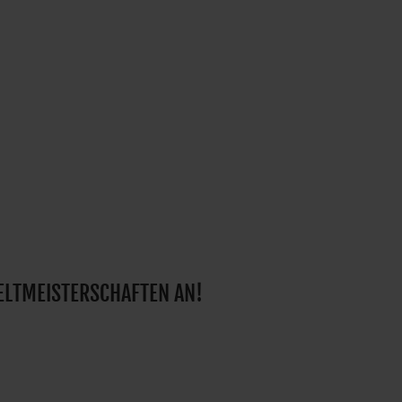
WELTMEISTERSCHAFTEN AN!