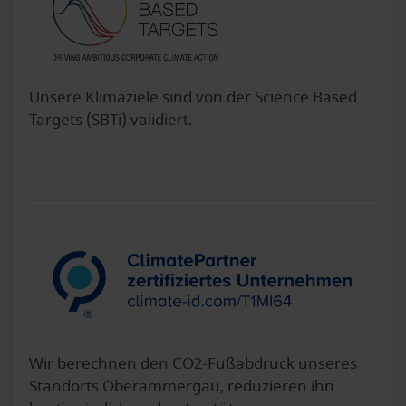
Unsere Klimaziele sind von der Science Based
Targets (SBTi) validiert.
Wir berechnen den CO2-Fußabdruck unseres
Standorts Oberammergau, reduzieren ihn