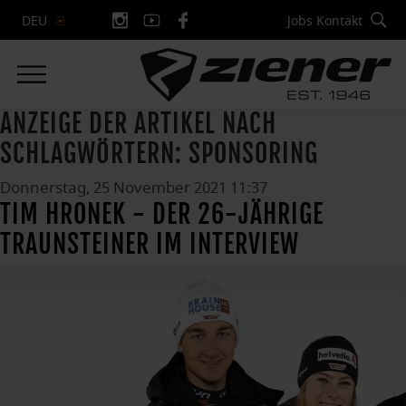
Jobs
Kontakt
DEU
ANZEIGE DER ARTIKEL NACH
SCHLAGWÖRTERN: SPONSORING
Donnerstag, 25 November 2021 11:37
TIM HRONEK - DER 26-JÄHRIGE
TRAUNSTEINER IM INTERVIEW