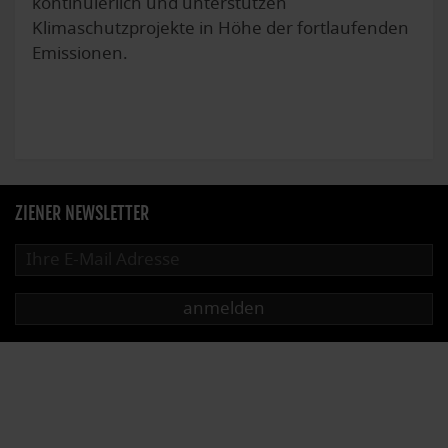
kontinuierlich und unterstützen
Klimaschutzprojekte in Höhe der fortlaufenden
Emissionen.
ZIENER NEWSLETTER
anmelden