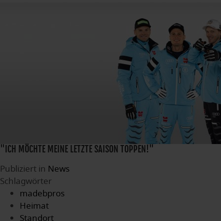
"ICH MÖCHTE MEINE LETZTE SAISON TOPPEN!"
Publiziert in
News
Schlagwörter
madebpros
Heimat
Standort