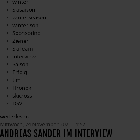
winter
Skisaison
winterseason
winterison
Sponsoring
Ziener
SkiTeam
interview
Saison
Erfolg
tim
Hronek
skicross
DSV
weiterlesen ...
Mittwoch, 24 November 2021 14:57
ANDREAS SANDER IM INTERVIEW