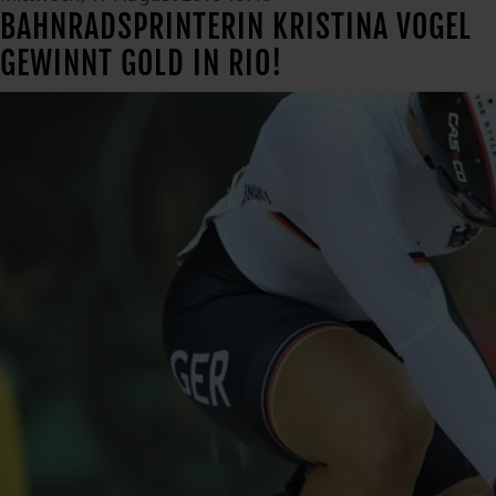
BAHNRADSPRINTERIN KRISTINA VOGEL
GEWINNT GOLD IN RIO!