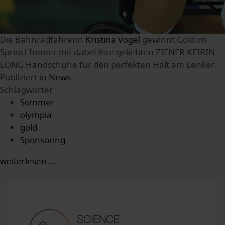
Die Bahnradfahrerin
Kristina Vogel
gewinnt Gold im
Sprint! Immer mit dabei ihre geliebten ZIENER KEIRIN
LONG Handschuhe für den perfekten Halt am Lenker.
Publiziert in
News
Schlagwörter
Sommer
olympia
gold
Sponsoring
weiterlesen ...