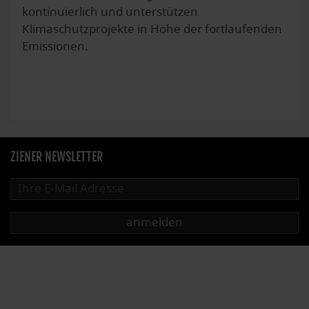
kontinuierlich und unterstützen
Klimaschutzprojekte in Höhe der fortlaufenden
Emissionen.
ZIENER NEWSLETTER
anmelden