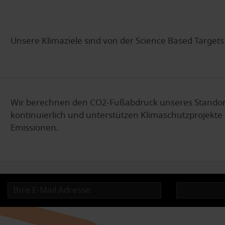
Unsere Klimaziele sind von der Science Based Targets (
Wir berechnen den CO2-Fußabdruck unseres Standor
kontinuierlich und unterstützen Klimaschutzprojekte
Emissionen.