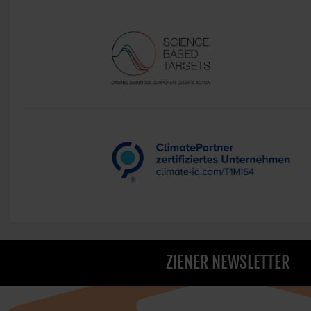
ZIENER NEWSLETTER