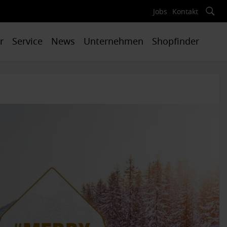
Jobs
Kontakt
r
Service
News
Unternehmen
Shopfinder