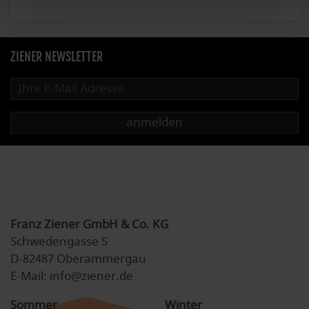
ZIENER NEWSLETTER
anmelden
Franz Ziener GmbH & Co. KG
Schwedengasse 5
D-82487 Oberammergau
E-Mail: info@ziener.de
Sommer
Winter