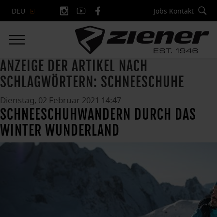
Jobs
Kontakt
DEU
ANZEIGE DER ARTIKEL NACH
SCHLAGWÖRTERN: SCHNEESCHUHE
Dienstag, 02 Februar 2021 14:47
SCHNEESCHUHWANDERN DURCH DAS
WINTER WUNDERLAND