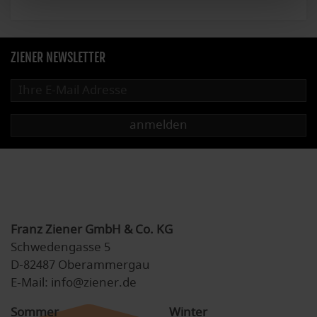
ZIENER NEWSLETTER
anmelden
Franz Ziener GmbH & Co. KG
Schwedengasse 5
D-82487 Oberammergau
E-Mail: info@ziener.de
Sommer
Winter