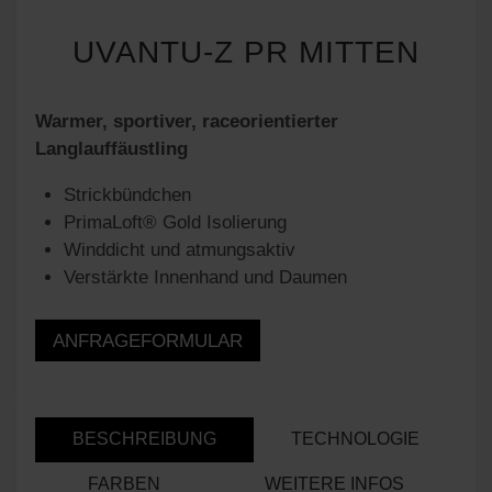
UVANTU-Z PR MITTEN
Warmer, sportiver, raceorientierter
Langlauffäustling
Strickbündchen
PrimaLoft® Gold Isolierung
Winddicht und atmungsaktiv
Verstärkte Innenhand und Daumen
ANFRAGEFORMULAR
BESCHREIBUNG
TECHNOLOGIE
FARBEN
WEITERE INFOS