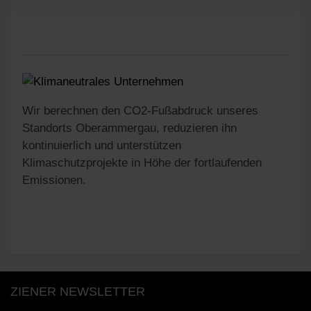
Wir berechnen den CO2-Fußabdruck unseres
Standorts Oberammergau, reduzieren ihn
kontinuierlich und unterstützen
Klimaschutzprojekte in Höhe der fortlaufenden
Emissionen.
ZIENER NEWSLETTER