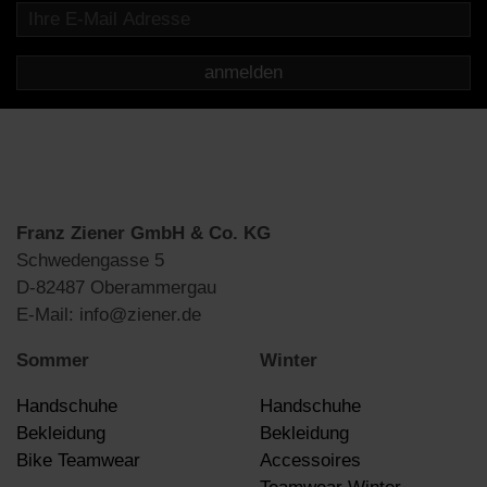
anmelden
Franz Ziener GmbH & Co. KG
Schwedengasse 5
D-82487 Oberammergau
E-Mail: info@ziener.de
Sommer
Winter
Handschuhe
Handschuhe
Bekleidung
Bekleidung
Bike Teamwear
Accessoires