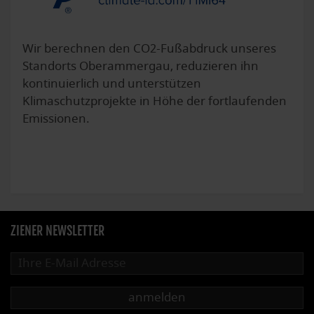
Wir berechnen den CO2-Fußabdruck unseres
Standorts Oberammergau, reduzieren ihn
kontinuierlich und unterstützen
Klimaschutzprojekte in Höhe der fortlaufenden
Emissionen.
ZIENER NEWSLETTER
anmelden