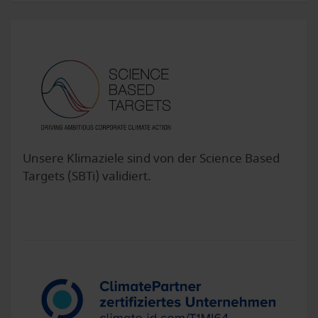
Unsere Klimaziele sind von der Science Based
Targets (SBTi) validiert.