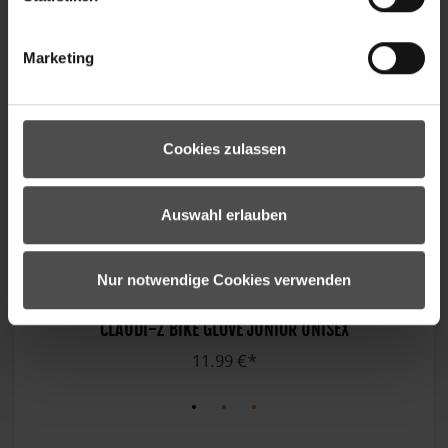
Marketing
Cookies zulassen
Auswahl erlauben
Nur notwendige Cookies verwenden
CLAUDI-Z BIKE GLOVE JUNIOR UNISEX
11.99 €*