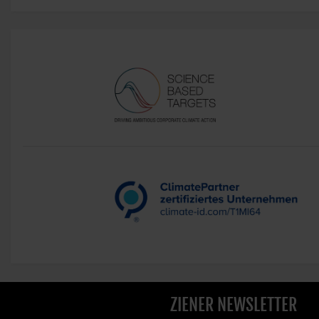
ZIENER NEWSLETTER