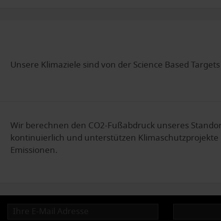
Unsere Klimaziele sind von der Science Based Targets (
Wir berechnen den CO2-Fußabdruck unseres Standor
kontinuierlich und unterstützen Klimaschutzprojekte
Emissionen.