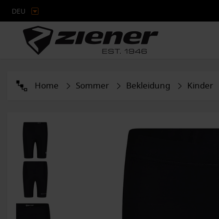
DEU
Home
Sommer
Bekleidung
Kinder