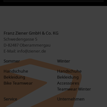
Franz Ziener GmbH & Co. KG
Schwedengasse 5
D-82487 Oberammergau
E-Mail: info@ziener.de
Sommer
Winter
Handschuhe
Handschuhe
Bekleidung
Bekleidung
Bike Teamwear
Accessoires
Teamwear Winter
Service
Unternehmen