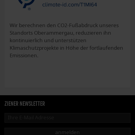
Wir berechnen den CO2-Fußabdruck unseres
Standorts Oberammergau, reduzieren ihn
kontinuierlich und unterstützen
Klimaschutzprojekte in Höhe der fortlaufenden
Emissionen.
ZIENER NEWSLETTER
anmelden