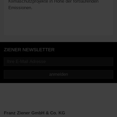
Klimaschutzprojekte in Höhe der fortlaufenden
Emissionen.
ZIENER NEWSLETTER
anmelden
Franz Ziener GmbH & Co. KG