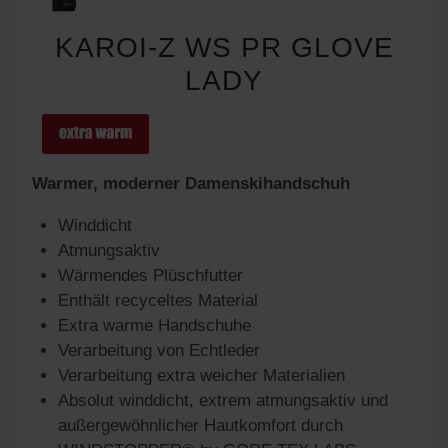
KAROI-Z WS PR GLOVE
LADY
Warmer, moderner Damenskihandschuh
Winddicht
Atmungsaktiv
Wärmendes Plüschfutter
Enthält recyceltes Material
Extra warme Handschuhe
Verarbeitung von Echtleder
Verarbeitung extra weicher Materialien
Absolut winddicht, extrem atmungsaktiv und
außergewöhnlicher Hautkomfort durch