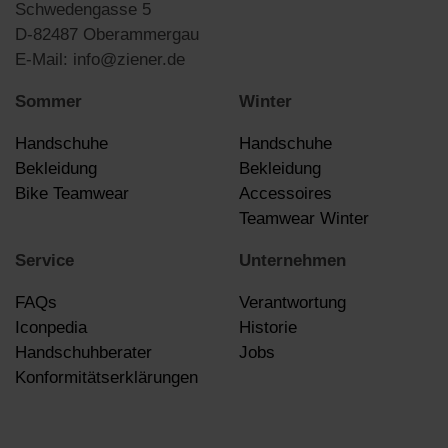
Schwedengasse 5
D-82487 Oberammergau
E-Mail: info@ziener.de
Sommer
Winter
Handschuhe
Handschuhe
Bekleidung
Bekleidung
Bike Teamwear
Accessoires
Teamwear Winter
Service
Unternehmen
FAQs
Verantwortung
Iconpedia
Historie
Handschuhberater
Jobs
Konformitätserklärungen