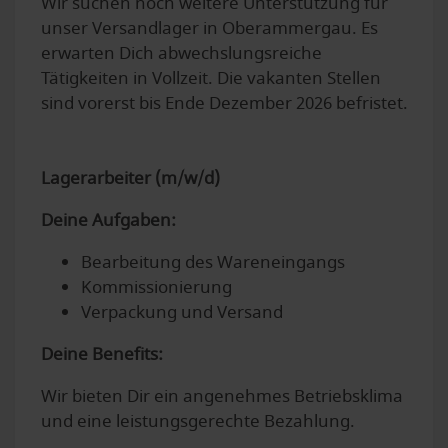
Wir suchen noch weitere Unterstützung für
unser Versandlager in Oberammergau. Es
erwarten Dich abwechslungsreiche
Tätigkeiten in Vollzeit. Die vakanten Stellen
sind vorerst bis Ende Dezember 2026 befristet.
Lagerarbeiter (m/w/d)
Deine Aufgaben:
Bearbeitung des Wareneingangs
Kommissionierung
Verpackung und Versand
Deine Benefits:
Wir bieten Dir ein angenehmes Betriebsklima
und eine leistungsgerechte Bezahlung.