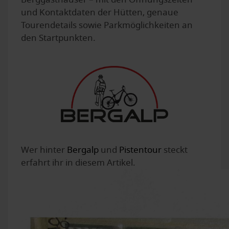
und Kontaktdaten der Hütten, genaue
Tourendetails sowie Parkmöglichkeiten an
den Startpunkten.
Wer hinter
Bergalp
und
Pistentour
steckt
erfahrt ihr in diesem Artikel.