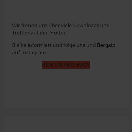
Wir freuen uns über viele Downloads und
Treffen auf den Hütten!
Bleibe informiert und folge
uns
und
Bergalp
auf Instagram!
RIDE ON AND ENJOY