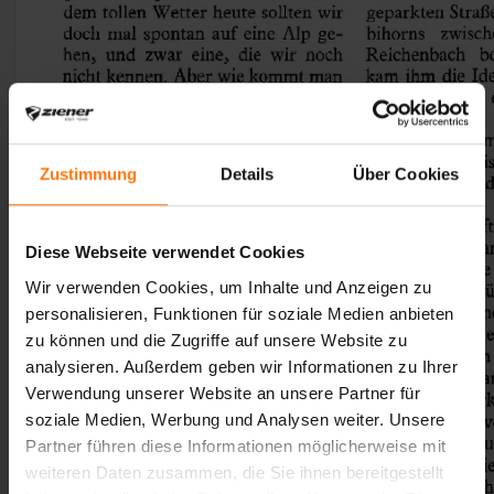
Zustimmung
Details
Über Cookies
Diese Webseite verwendet Cookies
Wir verwenden Cookies, um Inhalte und Anzeigen zu
personalisieren, Funktionen für soziale Medien anbieten
zu können und die Zugriffe auf unsere Website zu
analysieren. Außerdem geben wir Informationen zu Ihrer
Verwendung unserer Website an unsere Partner für
soziale Medien, Werbung und Analysen weiter. Unsere
Partner führen diese Informationen möglicherweise mit
weiteren Daten zusammen, die Sie ihnen bereitgestellt