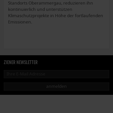
Standorts Oberammergau, reduzieren ihn
kontinuierlich und unterstützen
Klimaschutzprojekte in Höhe der fortlaufenden
Emissionen.
ZIENER NEWSLETTER
anmelden