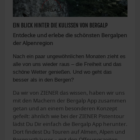
EIN BLICK HINTER DIE KULISSEN VON BERGALP
Entdecke und erlebe die schönsten Bergalpen
der Alpenregion
Nach ein paar ungewöhnlichen Monaten zieht es
alle von uns wieder raus – die Freiheit und das
schöne Wetter genießen. Und wo geht das
besser als in den Bergen?
Da wir von ZIENER das wissen, haben wir uns
mit den Machern der Bergalp App zusammen
getan und an einem besonderen Konzept
gefeilt: ähnlich wie bei der ZIENER Pistentour
lädst Du Dir einfach die Bergalp App herunter.
Dort findest Du Touren auf Almen, Alpen und
Berggasthäuser – mit den Öffnungszeiten