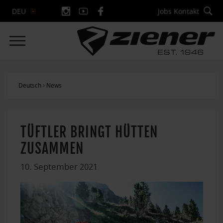
Jobs
Kontakt
DEU
Deutsch
News
TÜFTLER BRINGT HÜTTEN
ZUSAMMEN
10. September 2021