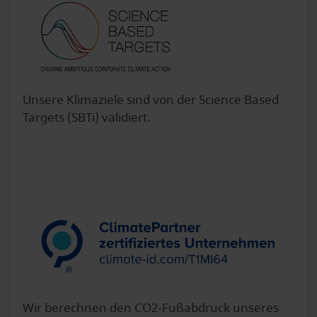
Unsere Klimaziele sind von der Science Based
Targets (SBTi) validiert.
Wir berechnen den CO2-Fußabdruck unseres